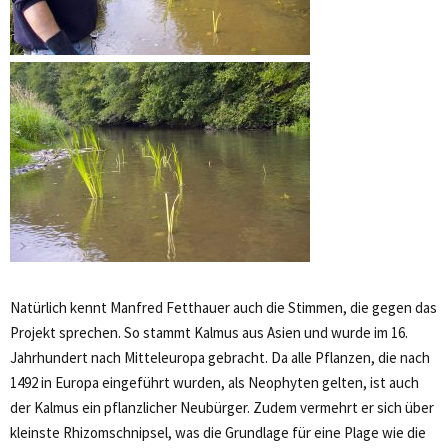
Natürlich kennt Manfred Fetthauer auch die Stimmen, die gegen das
Projekt sprechen. So stammt Kalmus aus Asien und wurde im 16.
Jahrhundert nach Mitteleuropa gebracht. Da alle Pflanzen, die nach
1492 in Europa eingeführt wurden, als Neophyten gelten, ist auch
der Kalmus ein pflanzlicher Neubürger. Zudem vermehrt er sich über
kleinste Rhizomschnipsel, was die Grundlage für eine Plage wie die