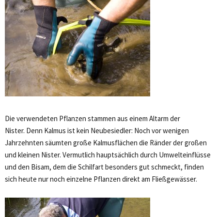
Die verwendeten Pflanzen stammen aus einem Altarm der
Nister. Denn Kalmus ist kein Neubesiedler: Noch vor wenigen
Jahrzehnten säumten große Kalmusflächen die Ränder der großen
und kleinen Nister. Vermutlich hauptsächlich durch Umwelteinflüsse
und den Bisam, dem die Schilfart besonders gut schmeckt, finden
sich heute nur noch einzelne Pflanzen direkt am Fließgewässer.