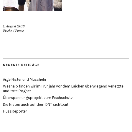
1. August 2013
Fische
/
Presse
NEUESTE BEITRÄGE
Arge Nister und Muscheln
Weshalb finden wir im Frühjahr vor dem Laichen überwiegend verletzte
und tote Rogner
Überspannungsprojekt zum Fischschutz
Die Nister: auch auf dem DNT sichtbar!
FlussReporter