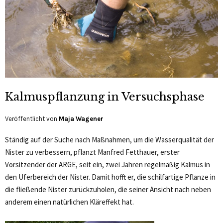
Kalmuspflanzung in Versuchsphase
Veröffentlicht von
Maja Wagener
Ständig auf der Suche nach Maßnahmen, um die Wasserqualität der
Nister zu verbessern, pflanzt Manfred Fetthauer, erster
Vorsitzender der ARGE, seit ein, zwei Jahren regelmäßig Kalmus in
den Uferbereich der Nister. Damit hofft er, die schilfartige Pflanze in
die fließende Nister zurückzuholen, die seiner Ansicht nach neben
anderem einen natürlichen Kläreffekt hat.