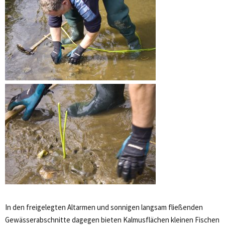
In den freigelegten Altarmen und sonnigen langsam fließenden
Gewässerabschnitte dagegen bieten Kalmusflächen kleinen Fischen