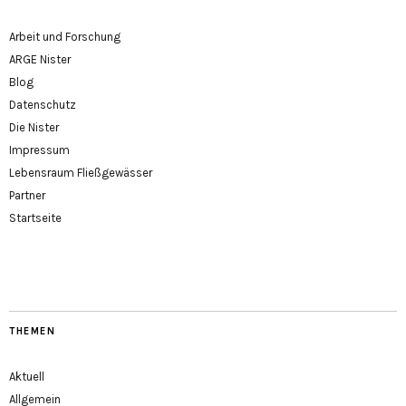
Arbeit und Forschung
ARGE Nister
Blog
Datenschutz
Die Nister
Impressum
Lebensraum Fließgewässer
Partner
Startseite
THEMEN
Aktuell
Allgemein