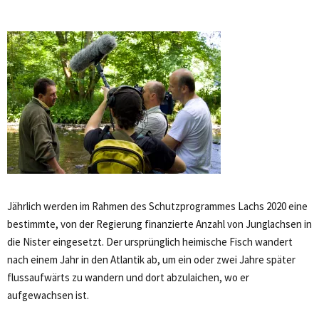
Jährlich werden im Rahmen des Schutzprogrammes Lachs 2020 eine
bestimmte, von der Regierung finanzierte Anzahl von Junglachsen in
die Nister eingesetzt. Der ursprünglich heimische Fisch wandert
nach einem Jahr in den Atlantik ab, um ein oder zwei Jahre später
flussaufwärts zu wandern und dort abzulaichen, wo er
aufgewachsen ist.