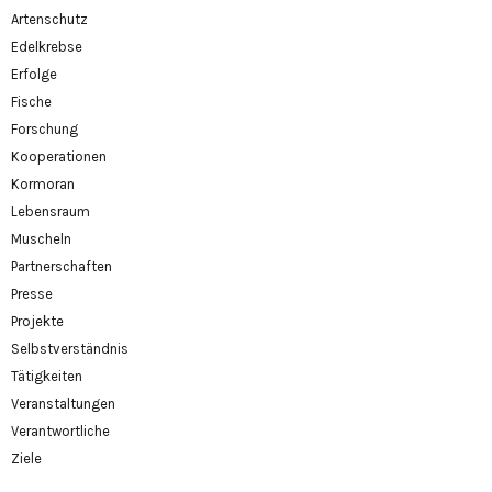
Artenschutz
Edelkrebse
Erfolge
Fische
Forschung
Kooperationen
Kormoran
Lebensraum
Muscheln
Partnerschaften
Presse
Projekte
Selbstverständnis
Tätigkeiten
Veranstaltungen
Verantwortliche
Ziele