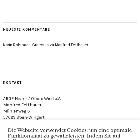
NEUESTE KOMMENTARE
Karin Rohrbach-Gramsch
zu
Manfred Fetthauer
KONTAKT
ARGE Nister / Obere Wied e.V.
Manfred Fetthauer
Mühlenweg 3
57629 Stein-Wingert
Die Webseite verwendet Cookies, um eine optimale
Funktionalität zu gewährleisten. Indem Sie auf