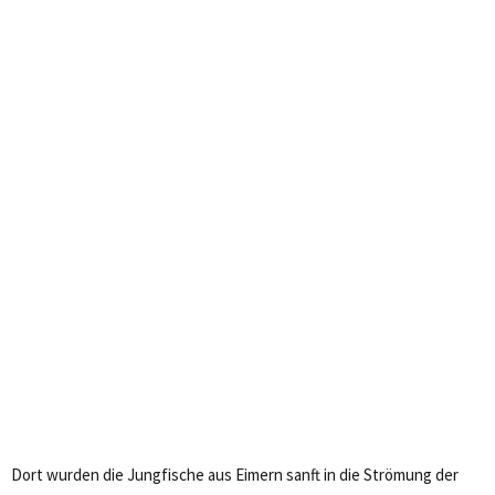
Dort wurden die Jungfische aus Eimern sanft in die Strömung der