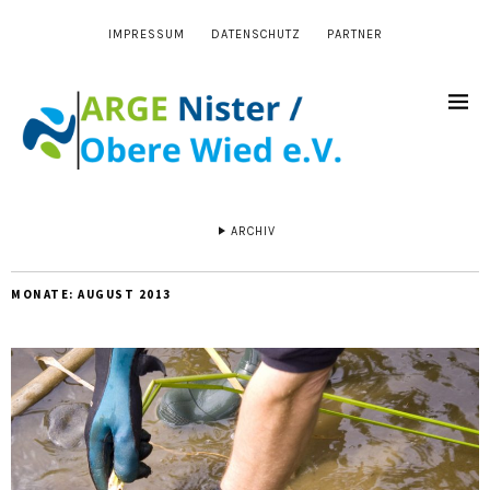
IMPRESSUM
DATENSCHUTZ
PARTNER
ARCHIV
MONATE:
AUGUST 2013