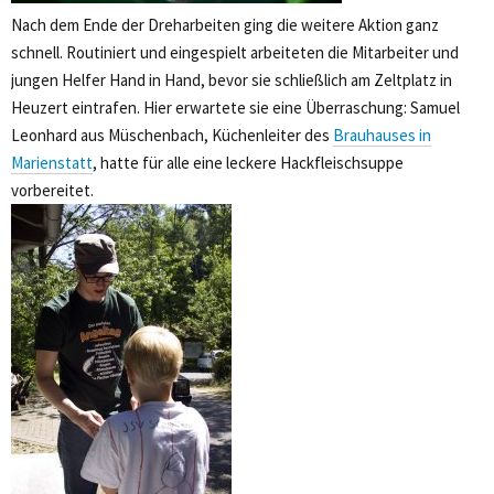
Nach dem Ende der Dreharbeiten ging die weitere Aktion ganz
schnell. Routiniert und eingespielt arbeiteten die Mitarbeiter und
jungen Helfer Hand in Hand, bevor sie schließlich am Zeltplatz in
Heuzert eintrafen. Hier erwartete sie eine Überraschung: Samuel
Leonhard aus Müschenbach, Küchenleiter des
Brauhauses in
Marienstatt
, hatte für alle eine leckere Hackfleischsuppe
vorbereitet.