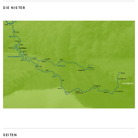
DIE NISTER
SEITEN