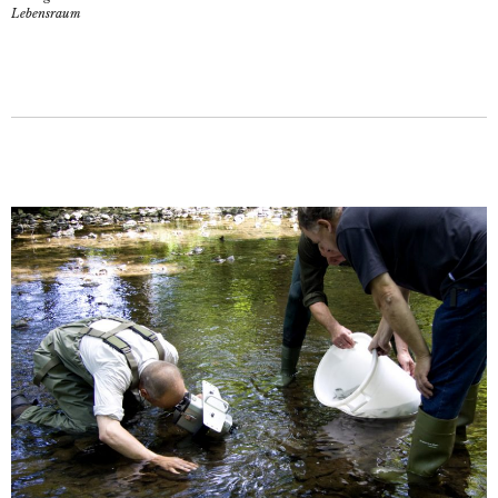
Lebensraum