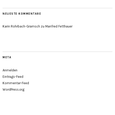
NEUESTE KOMMENTARE
Karin Rohrbach-Gramsch
zu
Manfred Fetthauer
META
Anmelden
Eintrags-Feed
Kommentar-Feed
WordPress.org