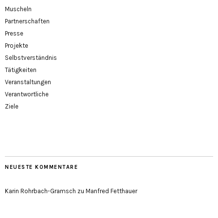
Muscheln
Partnerschaften
Presse
Projekte
Selbstverständnis
Tätigkeiten
Veranstaltungen
Verantwortliche
Ziele
NEUESTE KOMMENTARE
Karin Rohrbach-Gramsch
zu
Manfred Fetthauer