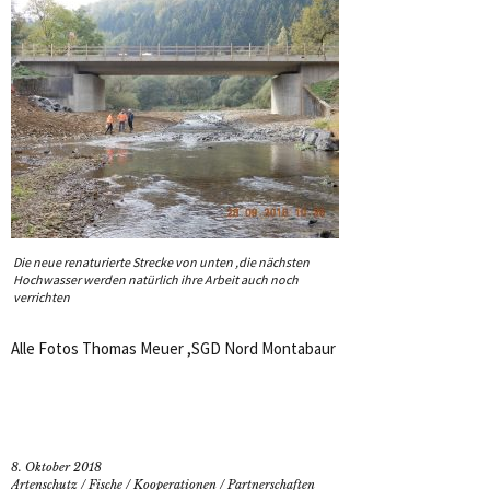
Die neue renaturierte Strecke von unten ,die nächsten
Hochwasser werden natürlich ihre Arbeit auch noch
verrichten
Alle Fotos Thomas Meuer ,SGD Nord Montabaur
8. Oktober 2018
Artenschutz
/
Fische
/
Kooperationen
/
Partnerschaften