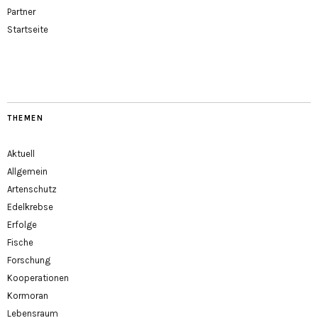
Partner
Startseite
THEMEN
Aktuell
Allgemein
Artenschutz
Edelkrebse
Erfolge
Fische
Forschung
Kooperationen
Kormoran
Lebensraum