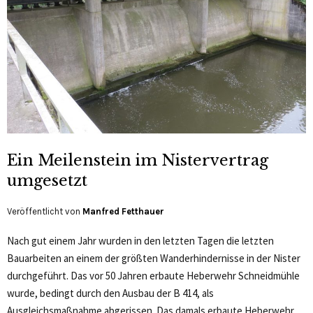
Ein Meilenstein im Nistervertrag
umgesetzt
Veröffentlicht von
Manfred Fetthauer
Nach gut einem Jahr wurden in den letzten Tagen die letzten
Bauarbeiten an einem der größten Wanderhindernisse in der Nister
durchgeführt. Das vor 50 Jahren erbaute Heberwehr Schneidmühle
wurde, bedingt durch den Ausbau der B 414, als
Ausgleichsmaßnahme abgerissen. Das damals erbaute Heberwehr