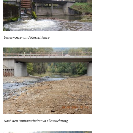
Unterwasser und Kiesschleuse
Nach den Umbauarbeiten in Fliessrichtung