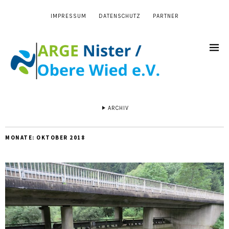
IMPRESSUM
DATENSCHUTZ
PARTNER
ARCHIV
MONATE:
OKTOBER 2018