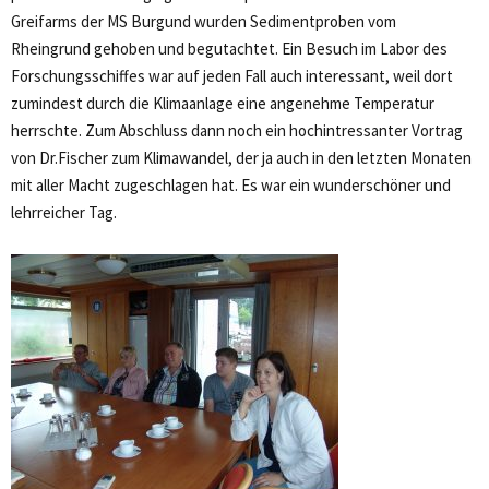
Greifarms der MS Burgund wurden Sedimentproben vom
Rheingrund gehoben und begutachtet. Ein Besuch im Labor des
Forschungsschiffes war auf jeden Fall auch interessant, weil dort
zumindest durch die Klimaanlage eine angenehme Temperatur
herrschte. Zum Abschluss dann noch ein hochintressanter Vortrag
von Dr.Fischer zum Klimawandel, der ja auch in den letzten Monaten
mit aller Macht zugeschlagen hat. Es war ein wunderschöner und
lehrreicher Tag.