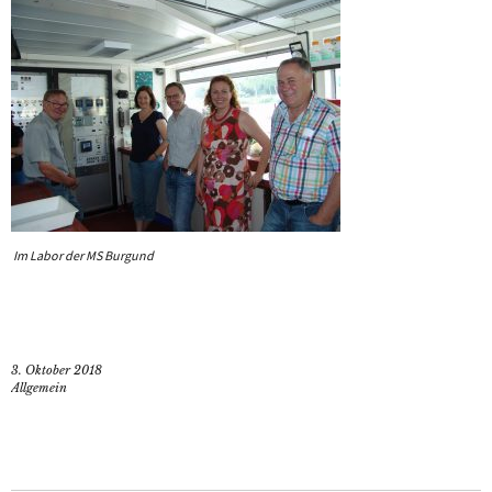
Im Labor der MS Burgund
3. Oktober 2018
Allgemein