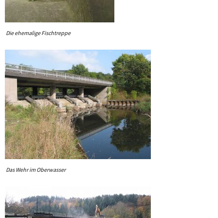
Die ehemalige Fischtreppe
Das Wehr im Oberwasser