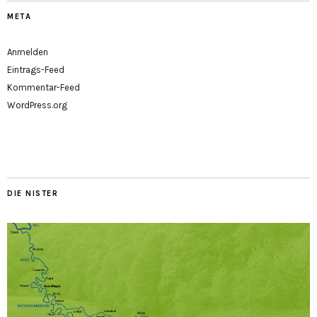
META
Anmelden
Eintrags-Feed
Kommentar-Feed
WordPress.org
DIE NISTER