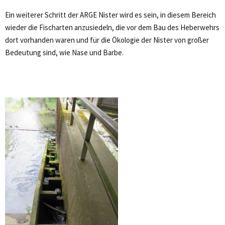
Ein weiterer Schritt der ARGE Nister wird es sein, in diesem Bereich
wieder die Fischarten anzusiedeln, die vor dem Bau des Heberwehrs
dort vorhanden waren und für die Ökologie der Nister von großer
Bedeutung sind, wie Nase und Barbe.