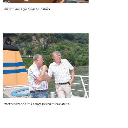
Wir von der Arge beim Frühstück
Der Vorsitzende im Fachgespräch mit Dr. Manz