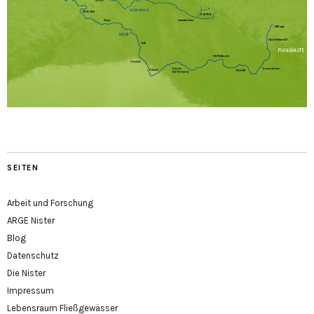
SEITEN
Arbeit und Forschung
ARGE Nister
Blog
Datenschutz
Die Nister
Impressum
Lebensraum Fließgewässer