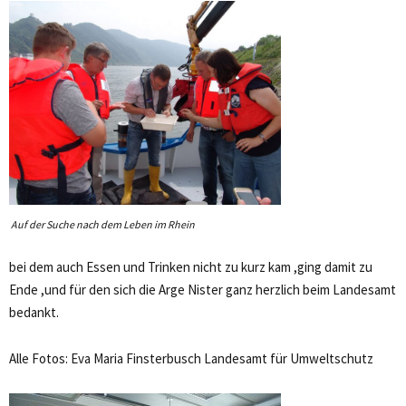
Auf der Suche nach dem Leben im Rhein
bei dem auch Essen und Trinken nicht zu kurz kam ,ging damit zu
Ende ,und für den sich die Arge Nister ganz herzlich beim Landesamt
bedankt.
Alle Fotos: Eva Maria Finsterbusch Landesamt für Umweltschutz