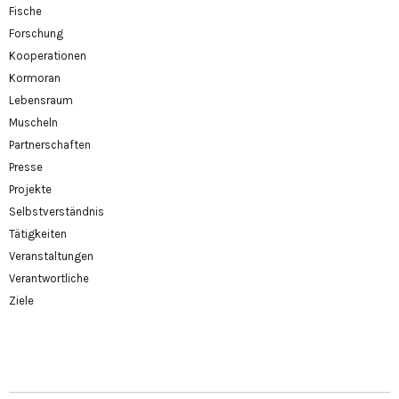
Fische
Forschung
Kooperationen
Kormoran
Lebensraum
Muscheln
Partnerschaften
Presse
Projekte
Selbstverständnis
Tätigkeiten
Veranstaltungen
Verantwortliche
Ziele