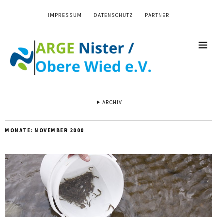
IMPRESSUM
DATENSCHUTZ
PARTNER
ARCHIV
MONATE:
NOVEMBER 2000