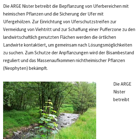
Die ARGE Nister betreibt die Bepflanzung von Uferbereichen mit
heimischen Pflanzen und die Sicherung der Ufer mit
Ufergehölzen. Zur Einrichtung von Uferschutzstreifen zur
Vermeidung von Viehtritt und zur Schaffung einer Pufferzone zu den
landwirtschaftlich genutzten Flächen werden die örtlichen
Landwirte kontaktiert, um gemeinsam nach Lösungsmöglichkeiten
zu suchen. Zum Schutze der Anpflanzungen wird der Bisambestand
reguliert und das Massenaufkommen nichtheimischer Pflanzen
(Neophyten) bekämpft.
Die ARGE
Nister
betreibt