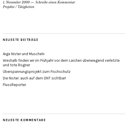
1. November 2000
Schreibe einen Kommentar
Projekte
/
Tätigkeiten
NEUESTE BEITRÄGE
Arge Nister und Muscheln
Weshalb finden wir im Frühjahr vor dem Laichen überwiegend verletzte
und tote Rogner
Überspannungsprojekt zum Fischschutz
Die Nister: auch auf dem DNT sichtbar!
FlussReporter
NEUESTE KOMMENTARE