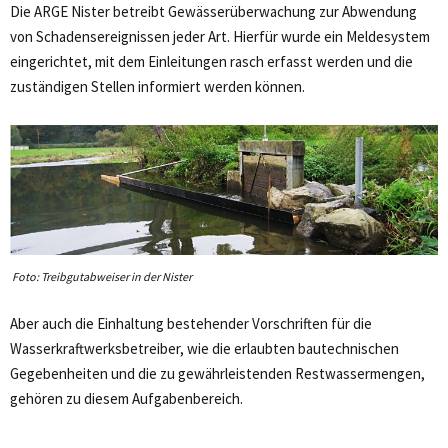
Die ARGE Nister betreibt Gewässerüberwachung zur Abwendung
von Schadensereignissen jeder Art. Hierfür wurde ein Meldesystem
eingerichtet, mit dem Einleitungen rasch erfasst werden und die
zuständigen Stellen informiert werden können.
Foto: Treibgutabweiser in der Nister
Aber auch die Einhaltung bestehender Vorschriften für die
Wasserkraftwerksbetreiber, wie die erlaubten bautechnischen
Gegebenheiten und die zu gewährleistenden Restwassermengen,
gehören zu diesem Aufgabenbereich.