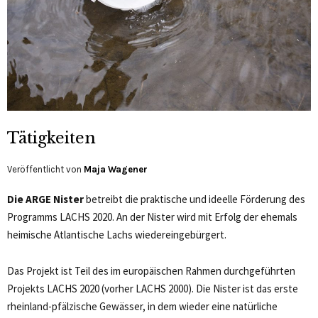
Tätigkeiten
Veröffentlicht von
Maja Wagener
Die ARGE Nister
betreibt die praktische und ideelle Förderung des
Programms LACHS 2020. An der Nister wird mit Erfolg der ehemals
heimische Atlantische Lachs wiedereingebürgert.
Das Projekt ist Teil des im europäischen Rahmen durchgeführten
Projekts LACHS 2020 (vorher LACHS 2000). Die Nister ist das erste
rheinland-pfälzische Gewässer, in dem wieder eine natürliche