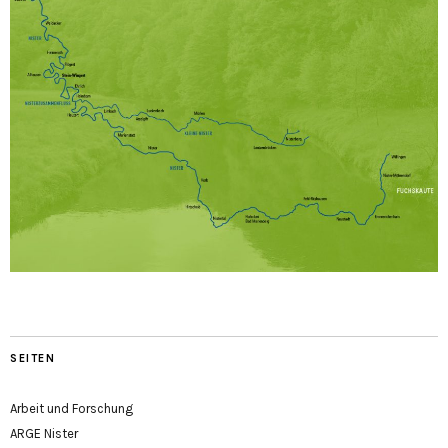
SEITEN
Arbeit und Forschung
ARGE Nister