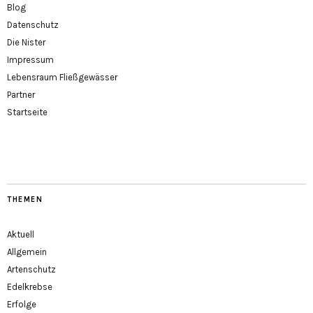
Blog
Datenschutz
Die Nister
Impressum
Lebensraum Fließgewässer
Partner
Startseite
THEMEN
Aktuell
Allgemein
Artenschutz
Edelkrebse
Erfolge