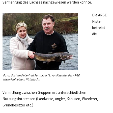
Vermehrung des Lachses nachgewiesen werden konnte.
Die ARGE
Nister
betreibt
die
Foto: Susi und Manfred Fetthauer (1. Vorsitzender der ARGE
Nister) mit einem Nisterlachs
Vermittlung zwischen Gruppen mit unterschiedlichen
Nutzungsinteressen (Landwirte, Angler, Kanuten, Wanderer,
Grundbesitzer etc.)