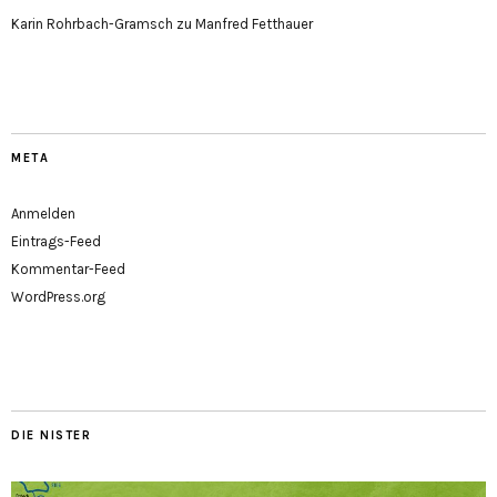
Karin Rohrbach-Gramsch
zu
Manfred Fetthauer
META
Anmelden
Eintrags-Feed
Kommentar-Feed
WordPress.org
DIE NISTER