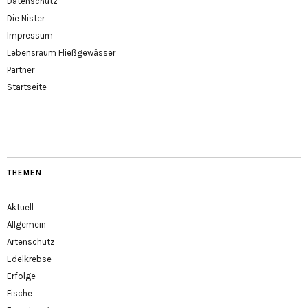
Datenschutz
Die Nister
Impressum
Lebensraum Fließgewässer
Partner
Startseite
THEMEN
Aktuell
Allgemein
Artenschutz
Edelkrebse
Erfolge
Fische