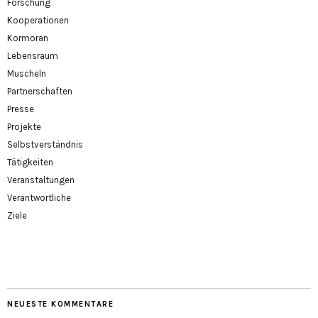
Forschung
Kooperationen
Kormoran
Lebensraum
Muscheln
Partnerschaften
Presse
Projekte
Selbstverständnis
Tätigkeiten
Veranstaltungen
Verantwortliche
Ziele
NEUESTE KOMMENTARE