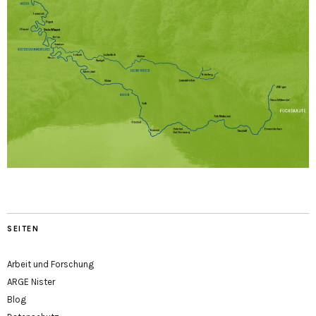
SEITEN
Arbeit und Forschung
ARGE Nister
Blog