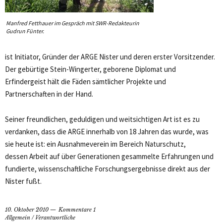
Manfred Fetthauer im Gespräch mit SWR-Redakteurin
Gudrun Fünter.
ist Initiator, Gründer der ARGE Nister und deren erster Vorsitzender.
Der gebürtige Stein-Wingerter, geborene Diplomat und
Erfindergeist hält die Fäden sämtlicher Projekte und
Partnerschaften in der Hand.
Seiner freundlichen, geduldigen und weitsichtigen Art ist es zu
verdanken, dass die ARGE innerhalb von 18 Jahren das wurde, was
sie heute ist: ein Ausnahmeverein im Bereich Naturschutz,
dessen Arbeit auf über Generationen gesammelte Erfahrungen und
fundierte, wissenschaftliche Forschungsergebnisse direkt aus der
Nister fußt.
10. Oktober 2010
Kommentare 1
Allgemein
/
Verantwortliche