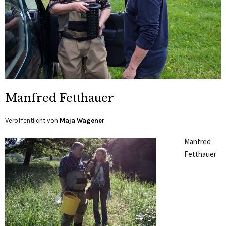
Manfred Fetthauer
Veröffentlicht von
Maja Wagener
Manfred
Fetthauer