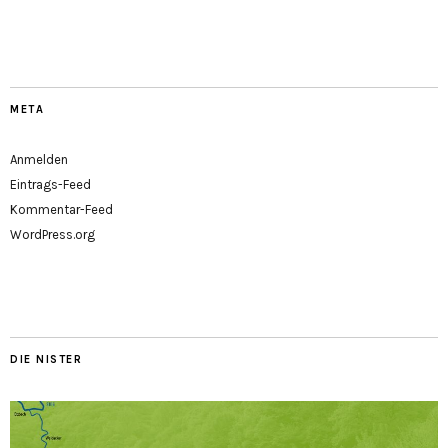
META
Anmelden
Eintrags-Feed
Kommentar-Feed
WordPress.org
DIE NISTER