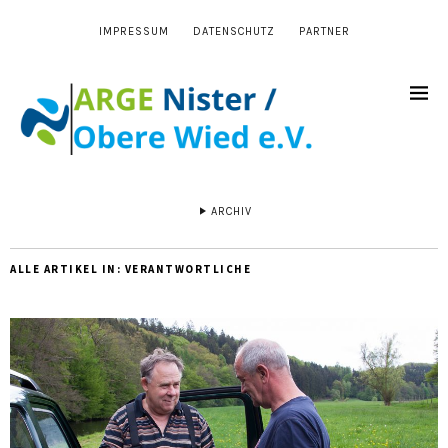
IMPRESSUM
DATENSCHUTZ
PARTNER
ARCHIV
ALLE ARTIKEL IN:
VERANTWORTLICHE