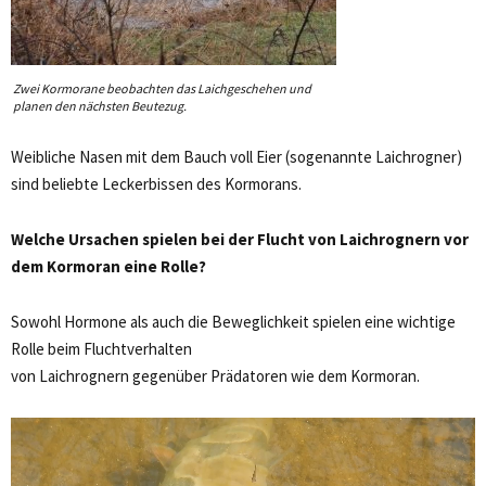
Zwei Kormorane beobachten das Laichgeschehen und
planen den nächsten Beutezug.
Weibliche Nasen mit dem Bauch voll Eier (sogenannte Laichrogner)
sind beliebte Leckerbissen des Kormorans.
Welche Ursachen spielen bei der Flucht von Laichrognern vor
dem Kormoran eine Rolle?
Sowohl Hormone als auch die Beweglichkeit spielen eine wichtige
Rolle beim Fluchtverhalten
von Laichrognern gegenüber Prädatoren wie dem Kormoran.
Video-
Player