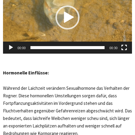
00:00
00:30
Hormonelle Einflüsse:
Während der Laichzeit verändern Sexualhormone das Verhalten der
Rogner. Diese hormonellen Umstellungen sorgen dafür, dass
Fortpflanzungsaktivitäten im Vordergrund stehen und das
Fluchtverhalten gegenüber Gefahrenreizen abgeschwächt wird. Das
bedeutet, dass laichreife Weibchen weniger scheu sind, sich länger
an exponierten Laichplätzen aufhalten und weniger schnell auf
Bedrohungen wie Kormorane reagieren.