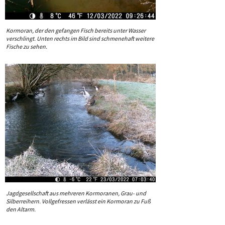
Kormoran, der den gefangen Fisch bereits unter Wasser
verschlingt. Unten rechts im Bild sind schmenehaft weitere
Fische zu sehen.
Jagdgesellschaft aus mehreren Kormoranen, Grau- und
Silberreihern. Vollgefressen verlässt ein Kormoran zu Fuß
den Altarm.