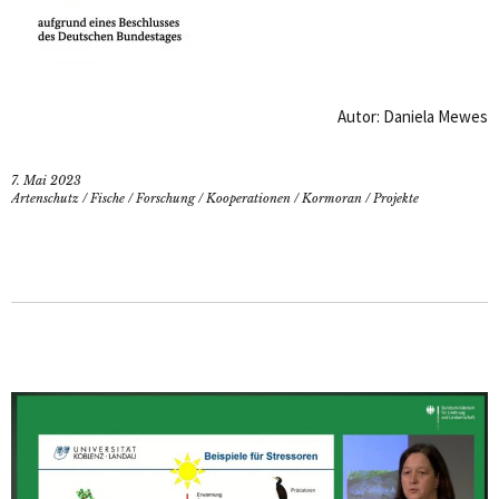
Autor: Daniela Mewes
7. Mai 2023
Artenschutz
/
Fische
/
Forschung
/
Kooperationen
/
Kormoran
/
Projekte