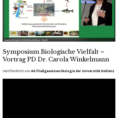
Symposium Biologische Vielfalt –
Vortrag PD Dr. Carola Winkelmann
Veröffentlicht von
AG Fließgewässerökologie der Universität Koblenz