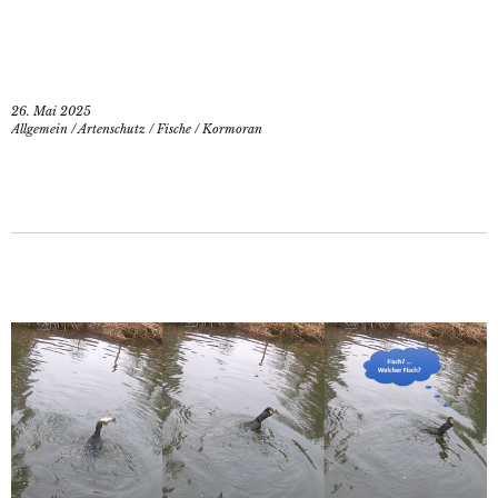
26. Mai 2025
Allgemein
/
Artenschutz
/
Fische
/
Kormoran