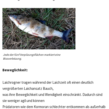
Jede der fünf Verpilzungsflächen markiert eine
Bissverletzung.
Beweglichkeit:
Laichrogner tragen während der Laichzeit oft einen deutlich
vergrößerten Laichansatz Bauch,
was ihre Beweglichkeit und Wendigkeit einschränkt. Dadurch sind
sie weniger agil und können
Prädatoren wie dem Kormoran schlechter entkommen als außerhalb