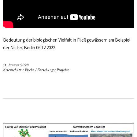
Bedeutung der biologischen Vielfalt in Fließgewässern am Beispiel
der Nister. Berlin 06.12.2022
11. Januar 2023
Artenschutz
/
Fische
/
Forschung
/
Projekte