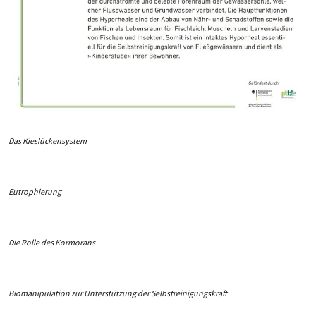
Das Kieslückensystem
Eutrophierung
Die Rolle des Kormorans
Biomanipulation zur Unterstützung der Selbstreinigungskraft