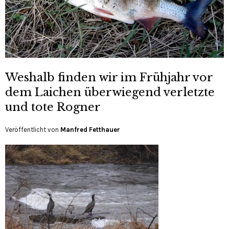
Weshalb finden wir im Frühjahr vor
dem Laichen überwiegend verletzte
und tote Rogner
Veröffentlicht von
Manfred Fetthauer