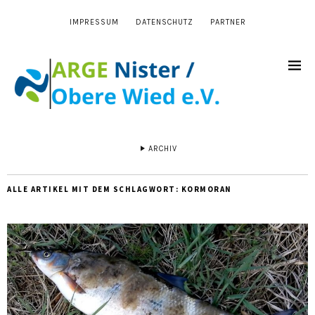
IMPRESSUM
DATENSCHUTZ
PARTNER
ARCHIV
ALLE ARTIKEL MIT DEM SCHLAGWORT:
KORMORAN