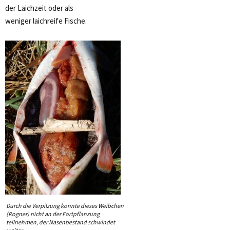
der Laichzeit oder als
weniger laichreife Fische.
Durch die Verpilzung konnte dieses Weibchen
(Rogner) nicht an der Fortpflanzung
teilnehmen, der Nasenbestand schwindet