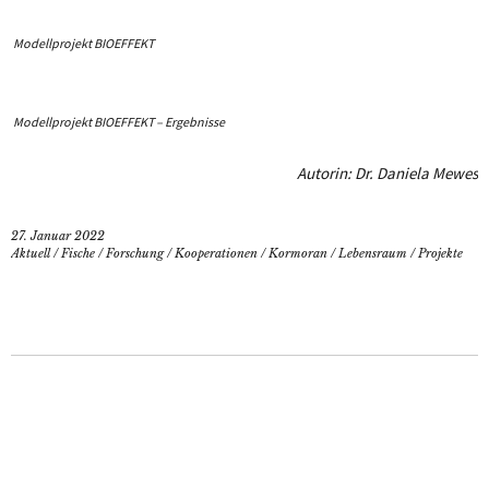
Modellprojekt BIOEFFEKT
Modellprojekt BIOEFFEKT – Ergebnisse
Autorin: Dr. Daniela Mewes
27. Januar 2022
Aktuell
/
Fische
/
Forschung
/
Kooperationen
/
Kormoran
/
Lebensraum
/
Projekte