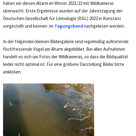
haben wir diesen Altarm im Winter 2021/22 mit Wildkameras
überwacht. Erste Ergebnisse wurden auf der Jahrestagung der
Deutschen Gesellschaft für Limnologie (DGL) 2022 in Konstanz
vorgestellt und können im
Tagungsband
nachgelesen werden.
In der folgenden kleinen Bildergalerie sind regelmäßig auftretende
fischfressende Vögel am Altarm abgebildet. Bei allen Aufnahmen
handelt es sich um Fotos der Wildkameras, so dass die Bildqualität
leider nicht optimal ist. Für eine größere Darstellung Bilder bitte
anklicken.