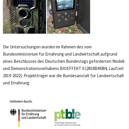
Die Untersuchungen wurden im Rahmen des vom
Bundesministerium für Ernährung und Landwirtschaft aufgrund
eines Beschlusses des Deutschen Bundestags geförderten Modell-
und Demonstrationsvorhabens BIOEFFEKT II (2818BM084, Laufzeit
2019-2022). Projektträger war die Bundesanstalt für Landwirtschaft
und Ernährung.