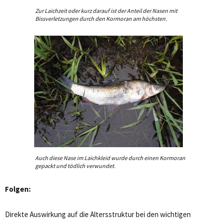
Zur Laichzeit oder kurz darauf ist der Anteil der Nasen mit
Bissverletzungen durch den Kormoran am höchsten.
Auch diese Nase im Laichkleid wurde durch einen Kormoran
gepackt und tödlich verwundet.
Folgen:
Direkte Auswirkung auf die Altersstruktur bei den wichtigen