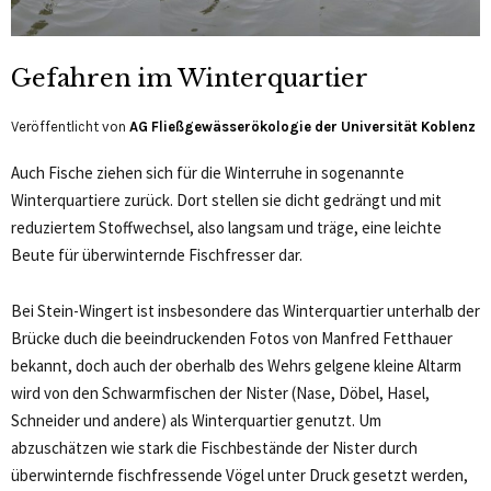
Gefahren im Winterquartier
Veröffentlicht von
AG Fließgewässerökologie der Universität Koblenz
Auch Fische ziehen sich für die Winterruhe in sogenannte
Winterquartiere zurück. Dort stellen sie dicht gedrängt und mit
reduziertem Stoffwechsel, also langsam und träge, eine leichte
Beute für überwinternde Fischfresser dar.
Bei Stein-Wingert ist insbesondere das Winterquartier unterhalb der
Brücke duch die beeindruckenden Fotos von Manfred Fetthauer
bekannt, doch auch der oberhalb des Wehrs gelgene kleine Altarm
wird von den Schwarmfischen der Nister (Nase, Döbel, Hasel,
Schneider und andere) als Winterquartier genutzt. Um
abzuschätzen wie stark die Fischbestände der Nister durch
überwinternde fischfressende Vögel unter Druck gesetzt werden,