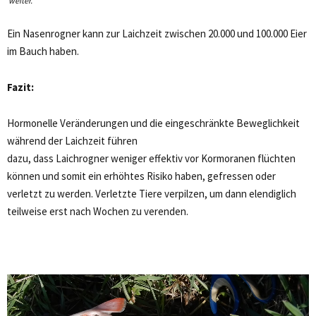
weiter.
Ein Nasenrogner kann zur Laichzeit zwischen 20.000 und 100.000 Eier
im Bauch haben.
Fazit:
Hormonelle Veränderungen und die eingeschränkte Beweglichkeit
während der Laichzeit führen
dazu, dass Laichrogner weniger effektiv vor Kormoranen flüchten
können und somit ein erhöhtes Risiko haben, gefressen oder
verletzt zu werden. Verletzte Tiere verpilzen, um dann elendiglich
teilweise erst nach Wochen zu verenden.
Video-
Player