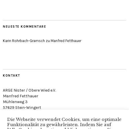
NEUESTE KOMMENTARE
Karin Rohrbach-Gramsch
zu
Manfred Fetthauer
KONTAKT
ARGE Nister / Obere Wied e.V.
Manfred Fetthauer
Mühlenweg 3
57629 Stein-Wingert
Die Webseite verwendet Cookies, um eine optimale
Funktionalität zu gewährleisten. Indem Sie auf