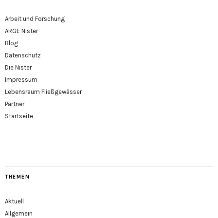
Arbeit und Forschung
ARGE Nister
Blog
Datenschutz
Die Nister
Impressum
Lebensraum Fließgewässer
Partner
Startseite
THEMEN
Aktuell
Allgemein