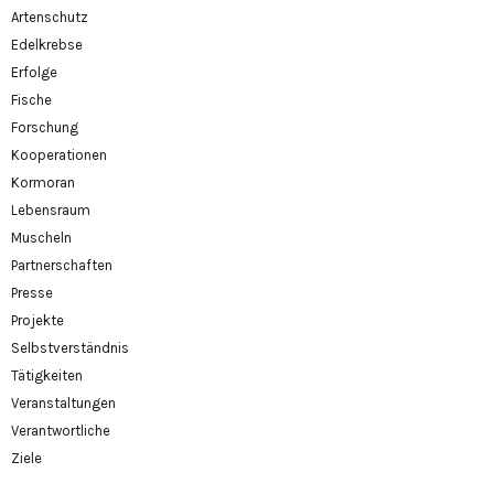
Artenschutz
Edelkrebse
Erfolge
Fische
Forschung
Kooperationen
Kormoran
Lebensraum
Muscheln
Partnerschaften
Presse
Projekte
Selbstverständnis
Tätigkeiten
Veranstaltungen
Verantwortliche
Ziele