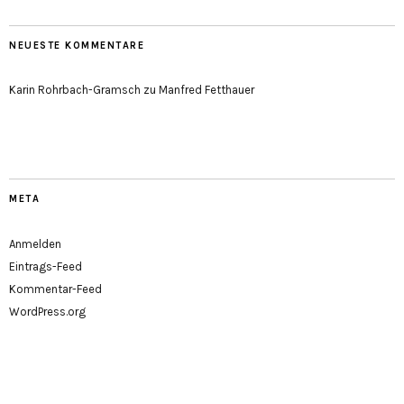
NEUESTE KOMMENTARE
Karin Rohrbach-Gramsch
zu
Manfred Fetthauer
META
Anmelden
Eintrags-Feed
Kommentar-Feed
WordPress.org