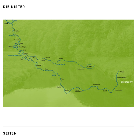
DIE NISTER
SEITEN