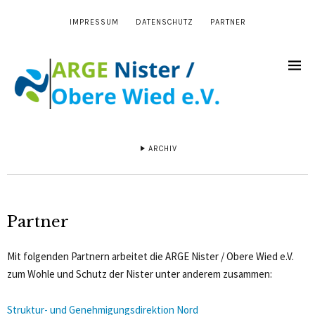
IMPRESSUM
DATENSCHUTZ
PARTNER
ARCHIV
Partner
Mit folgenden Partnern arbeitet die ARGE Nister / Obere Wied e.V.
zum Wohle und Schutz der Nister unter anderem zusammen:
Struktur- und Genehmigungsdirektion Nord