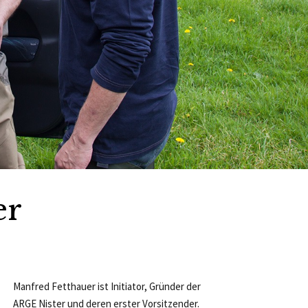
er
Manfred Fetthauer ist Initiator, Gründer der
ARGE Nister und deren erster Vorsitzender.