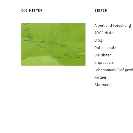
DIE NISTER
SEITEN
Arbeit und Forschung
ARGE Nister
Blog
Datenschutz
Die Nister
Impressum
Lebensraum Fließgew
Partner
Startseite