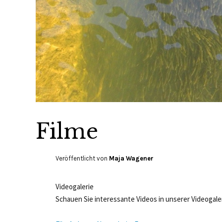
Filme
Veröffentlicht von
Maja Wagener
Videogalerie
Schauen Sie interessante Videos in unserer Videogale