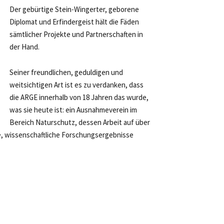
Der gebürtige Stein-Wingerter, geborene
Diplomat und Erfindergeist hält die Fäden
sämtlicher Projekte und Partnerschaften in
der Hand.
Seiner freundlichen, geduldigen und
weitsichtigen Art ist es zu verdanken, dass
die ARGE innerhalb von 18 Jahren das wurde,
was sie heute ist: ein Ausnahmeverein im
Bereich Naturschutz, dessen Arbeit auf über
, wissenschaftliche Forschungsergebnisse