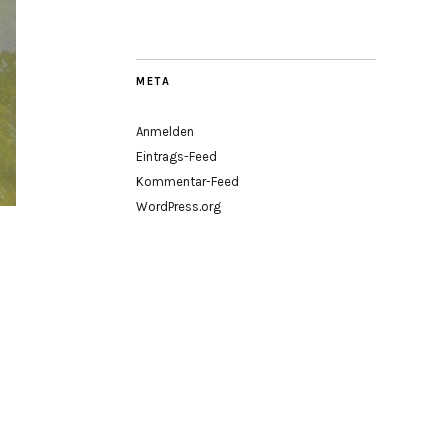
META
Anmelden
Eintrags-Feed
Kommentar-Feed
WordPress.org