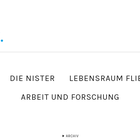
DIE NISTER
LEBENSRAUM FLI
ARBEIT UND FORSCHUNG
ARCHIV