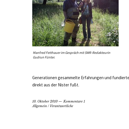
Manfred Fetthauer im Gespräch mit SWR-Redakteurin
Gudrun Fünter.
Generationen gesammelte Erfahrungen und fundierte
direkt aus der Nister fußt.
10. Oktober 2010
Kommentare 1
Allgemein
/
Verantwortliche