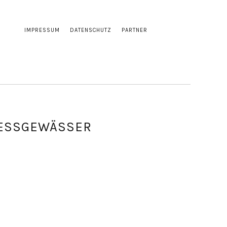
IMPRESSUM
DATENSCHUTZ
PARTNER
ESSGEWÄSSER