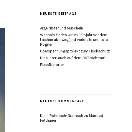
NEUESTE BEITRÄGE
Arge Nister und Muscheln
Weshalb finden wir im Frühjahr vor dem
Laichen überwiegend verletzte und tote
Rogner
Überspannungsprojekt zum Fischschutz
Die Nister: auch auf dem DNT sichtbar!
FlussReporter
NEUESTE KOMMENTARE
Karin Rohrbach-Gramsch
zu
Manfred
Fetthauer