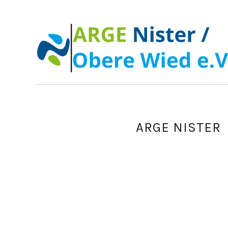
ARGE NISTER