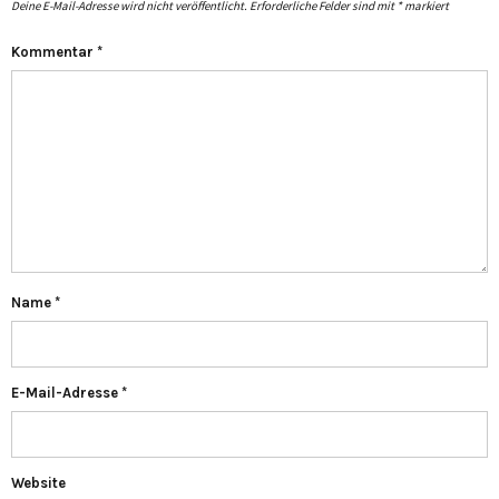
Deine E-Mail-Adresse wird nicht veröffentlicht.
Erforderliche Felder sind mit
*
markiert
Kommentar
*
Name
*
E-Mail-Adresse
*
Website