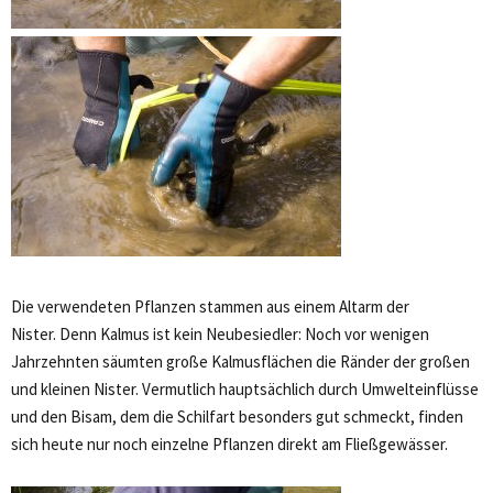
Die verwendeten Pflanzen stammen aus einem Altarm der
Nister. Denn Kalmus ist kein Neubesiedler: Noch vor wenigen
Jahrzehnten säumten große Kalmusflächen die Ränder der großen
und kleinen Nister. Vermutlich hauptsächlich durch Umwelteinflüsse
und den Bisam, dem die Schilfart besonders gut schmeckt, finden
sich heute nur noch einzelne Pflanzen direkt am Fließgewässer.