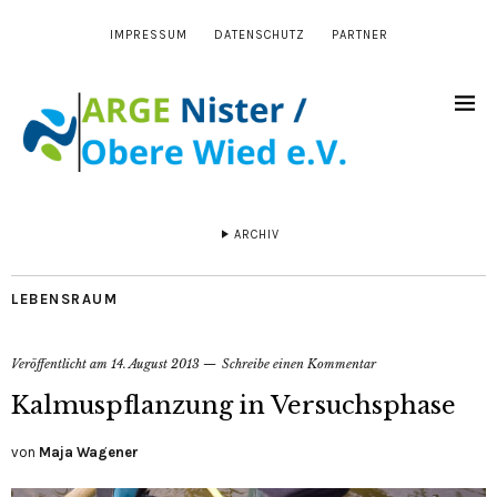
IMPRESSUM
DATENSCHUTZ
PARTNER
ARCHIV
LEBENSRAUM
Veröffentlicht am
14. August 2013
Schreibe einen Kommentar
Kalmuspflanzung in Versuchsphase
von
Maja Wagener