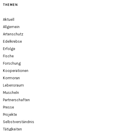
THEMEN
Aktuell
Allgemein
Artenschutz
Edelkrebse
Erfolge
Fische
Forschung
Kooperationen
Kormoran
Lebensraum
Muscheln
Partnerschaften
Presse
Projekte
Selbstverständnis
Tätigkeiten