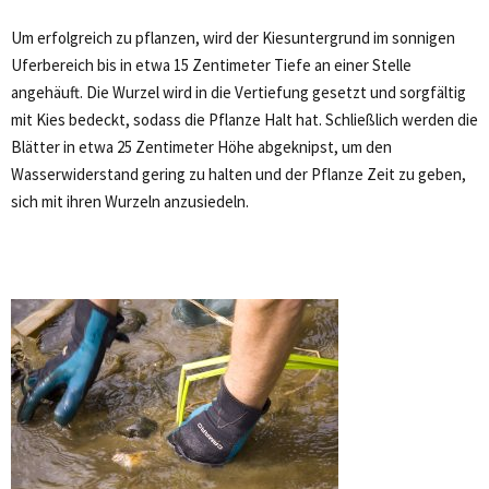
Um erfolgreich zu pflanzen, wird der Kiesuntergrund im sonnigen
Uferbereich bis in etwa 15 Zentimeter Tiefe an einer Stelle
angehäuft. Die Wurzel wird in die Vertiefung gesetzt und sorgfältig
mit Kies bedeckt, sodass die Pflanze Halt hat. Schließlich werden die
Blätter in etwa 25 Zentimeter Höhe abgeknipst, um den
Wasserwiderstand gering zu halten und der Pflanze Zeit zu geben,
sich mit ihren Wurzeln anzusiedeln.