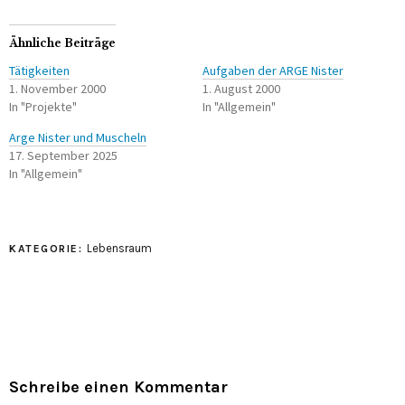
Ähnliche Beiträge
Tätigkeiten
Aufgaben der ARGE Nister
1. November 2000
1. August 2000
In "Projekte"
In "Allgemein"
Arge Nister und Muscheln
17. September 2025
In "Allgemein"
Lebensraum
KATEGORIE:
Schreibe einen Kommentar