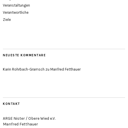
Veranstaltungen
Verantwortliche
Ziele
NEUESTE KOMMENTARE
Karin Rohrbach-Gramsch
zu
Manfred Fetthauer
KONTAKT
ARGE Nister / Obere Wied e.V.
Manfred Fetthauer