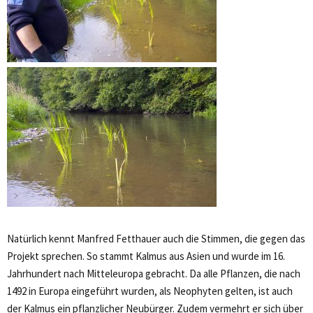
Natürlich kennt Manfred Fetthauer auch die Stimmen, die gegen das
Projekt sprechen. So stammt Kalmus aus Asien und wurde im 16.
Jahrhundert nach Mitteleuropa gebracht. Da alle Pflanzen, die nach
1492 in Europa eingeführt wurden, als Neophyten gelten, ist auch
der Kalmus ein pflanzlicher Neubürger. Zudem vermehrt er sich über