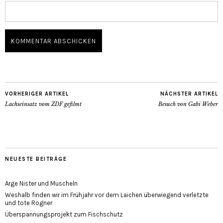
VORHERIGER ARTIKEL
NÄCHSTER ARTIKEL
Lachseinsatz vom ZDF gefilmt
Besuch von Gabi Weber
NEUESTE BEITRÄGE
Arge Nister und Muscheln
Weshalb finden wir im Frühjahr vor dem Laichen überwiegend verletzte
und tote Rogner
Überspannungsprojekt zum Fischschutz