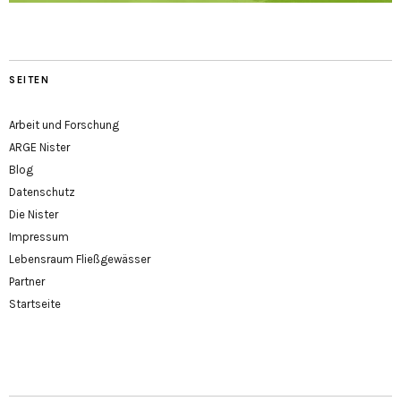
SEITEN
Arbeit und Forschung
ARGE Nister
Blog
Datenschutz
Die Nister
Impressum
Lebensraum Fließgewässer
Partner
Startseite