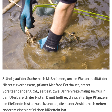
Ständig auf der Suche nach Maßnahmen, um die Wasserqualität der
Nister zu verbessern, pflanzt Manfred Fetthauer, erster
Vorsitzender der ARGE, seit ein, zwei Jahren regelmäßig Kalmus in
den Uferbereich der Nister. Damit hofft er, die schilfartige Pflanze in
die fließende Nister zurückzuholen, die seiner Ansicht nach neben
anderem einen natürlichen Kläreffekt hat.