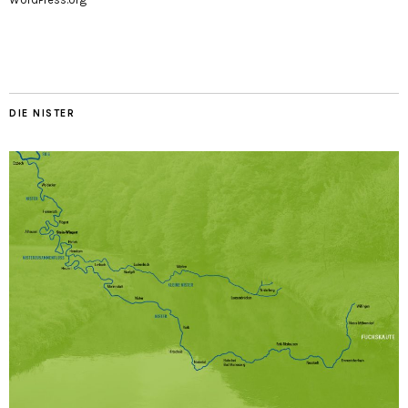
DIE NISTER