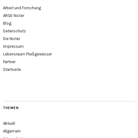
Arbeit und Forschung
ARGE Nister
Blog
Datenschutz
Die Nister
Impressum
Lebensraum Fließgewässer
Partner
Startseite
THEMEN
Aktuell
Allgemein