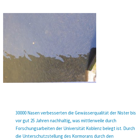
30000 Nasen verbesserten die Gewässerqualität
der Nister bis
vor gut 25 Jahren nachhaltig, was mittlerweile durch
Forschungsarbeiten der Universität Koblenz belegt ist. Durch
die Unterschutzstellung des Kormorans durch den