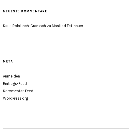
NEUESTE KOMMENTARE
Karin Rohrbach-Gramsch
zu
Manfred Fetthauer
META
Anmelden
Eintrags-Feed
Kommentar-Feed
WordPress.org