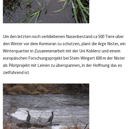
Um den letzten noch verbliebenen Nasenbestand ca 500 Tiere über
den Winter vor dem Kormoran zu schützen, plant die Arge Nister, ein
Winterquartier in Zusammenarbeit mit der Uni Koblenz und einem
europäischen Forschungsprojekt bei Stein-Wingert 600 m der Nister
als Pilotprojekt mit Leinen zu überspannen, in der Hoffnung das es
zielführend ist.