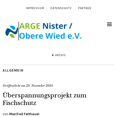
IMPRESSUM
DATENSCHUTZ
PARTNER
ARCHIV
ALLGEMEIN
Veröffentlicht am
23. November 2024
Überspannungsprojekt zum
Fischschutz
von
Manfred Fetthauer