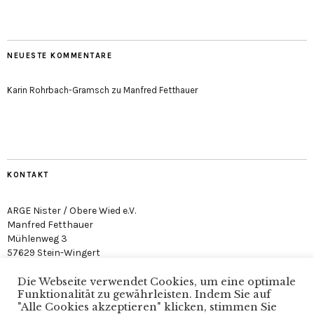
NEUESTE KOMMENTARE
Karin Rohrbach-Gramsch
zu
Manfred Fetthauer
KONTAKT
ARGE Nister / Obere Wied e.V.
Manfred Fetthauer
Mühlenweg 3
57629 Stein-Wingert
Die Webseite verwendet Cookies, um eine optimale
Funktionalität zu gewährleisten. Indem Sie auf
"Alle Cookies akzeptieren" klicken, stimmen Sie