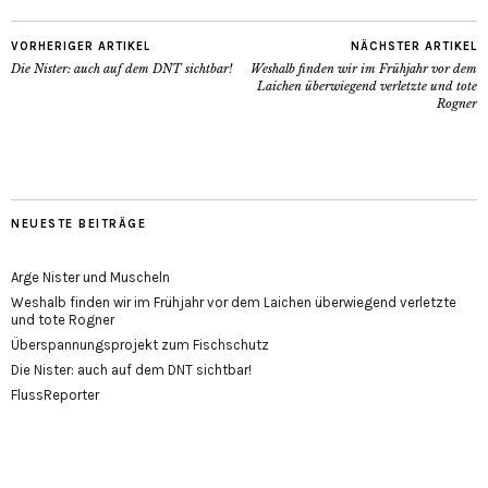
VORHERIGER ARTIKEL
NÄCHSTER ARTIKEL
Die Nister: auch auf dem DNT sichtbar!
Weshalb finden wir im Frühjahr vor dem
Laichen überwiegend verletzte und tote
Rogner
NEUESTE BEITRÄGE
Arge Nister und Muscheln
Weshalb finden wir im Frühjahr vor dem Laichen überwiegend verletzte
und tote Rogner
Überspannungsprojekt zum Fischschutz
Die Nister: auch auf dem DNT sichtbar!
FlussReporter