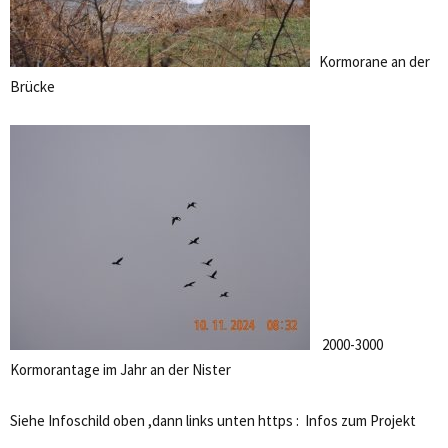
Kormorane an der
Brücke
2000-3000
Kormorantage im Jahr an der Nister
Siehe Infoschild oben ,dann links unten https : Infos zum Projekt