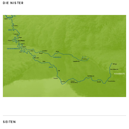
DIE NISTER
SEITEN