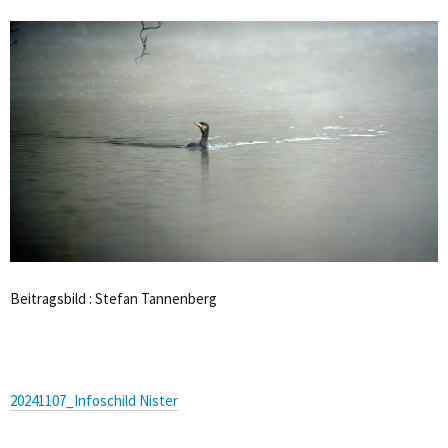
Beitragsbild : Stefan Tannenberg
20241107_Infoschild Nister