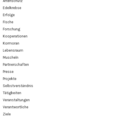
Artenschutz
Edelkrebse
Erfolge
Fische
Forschung
Kooperationen
Kormoran
Lebensraum
Muscheln
Partnerschaften
Presse
Projekte
Selbstverständnis
Tätigkeiten
Veranstaltungen
Verantwortliche
Ziele