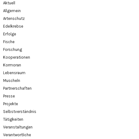
Aktuell
Allgemein
Artenschutz
Edelkrebse
Erfolge
Fische
Forschung
Kooperationen
Kormoran
Lebensraum
Muscheln
Partnerschaften
Presse
Projekte
Selbstverständnis
Tätigkeiten
Veranstaltungen
Verantwortliche