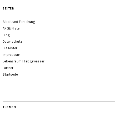
SEITEN
Arbeit und Forschung
ARGE Nister
Blog
Datenschutz
Die Nister
Impressum
Lebensraum Fließgewässer
Partner
Startseite
THEMEN