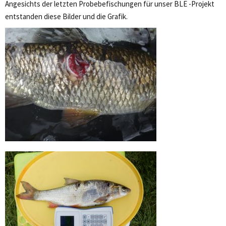
Angesichts der letzten Probebefischungen für unser BLE -Projekt
entstanden diese Bilder und die Grafik.