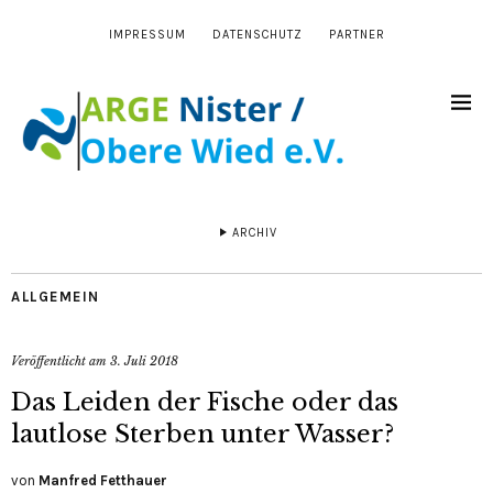
IMPRESSUM
DATENSCHUTZ
PARTNER
ARCHIV
ALLGEMEIN
Veröffentlicht am
3. Juli 2018
Das Leiden der Fische oder das
lautlose Sterben unter Wasser?
von
Manfred Fetthauer