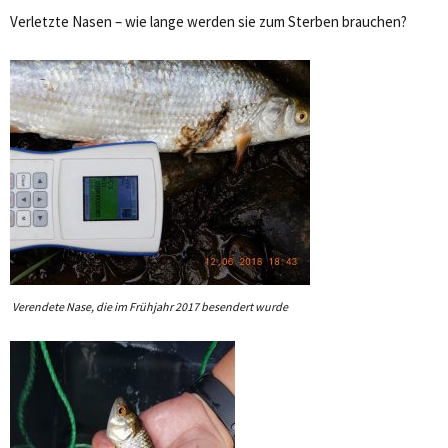
Verletzte Nasen – wie lange werden sie zum Sterben brauchen?
Verendete Nase, die im Frühjahr 2017 besendert wurde