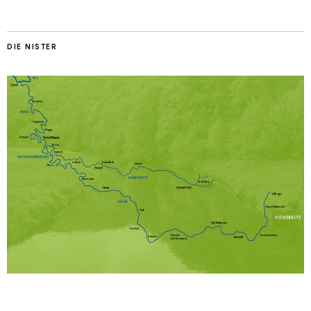
DIE NISTER