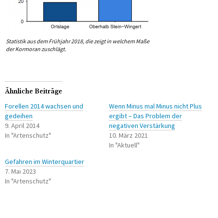
Statistik aus dem Frühjahr 2018, die zeigt in welchem Maße
der Kormoran zuschlägt.
Ähnliche Beiträge
Forellen 2014 wachsen und
Wenn Minus mal Minus nicht Plus
gedeihen
ergibt – Das Problem der
9. April 2014
negativen Verstärkung
In "Artenschutz"
10. März 2021
In "Aktuell"
Gefahren im Winterquartier
7. Mai 2023
In "Artenschutz"