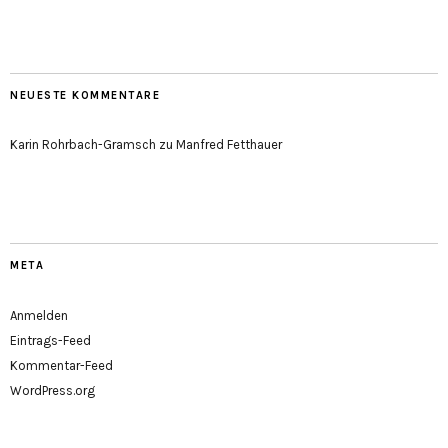
NEUESTE KOMMENTARE
Karin Rohrbach-Gramsch
zu
Manfred Fetthauer
META
Anmelden
Eintrags-Feed
Kommentar-Feed
WordPress.org