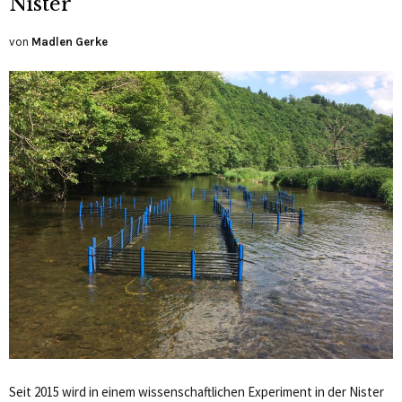
Nister
von
Madlen Gerke
Seit 2015 wird in einem wissenschaftlichen Experiment in der Nister