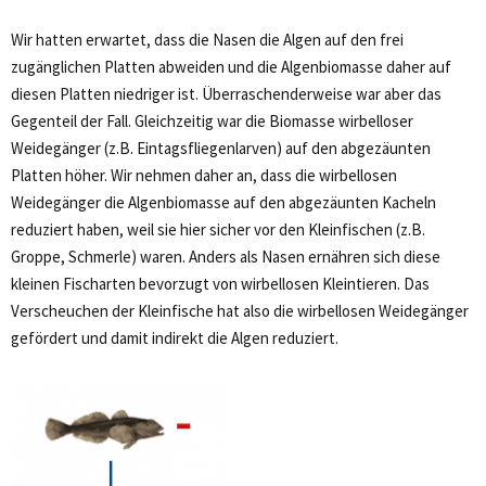
Wir hatten erwartet, dass die Nasen die Algen auf den frei
zugänglichen Platten abweiden und die Algenbiomasse daher auf
diesen Platten niedriger ist. Überraschenderweise war aber das
Gegenteil der Fall. Gleichzeitig war die Biomasse wirbelloser
Weidegänger (z.B. Eintagsfliegenlarven) auf den abgezäunten
Platten höher. Wir nehmen daher an, dass die wirbellosen
Weidegänger die Algenbiomasse auf den abgezäunten Kacheln
reduziert haben, weil sie hier sicher vor den Kleinfischen (z.B.
Groppe, Schmerle) waren. Anders als Nasen ernähren sich diese
kleinen Fischarten bevorzugt von wirbellosen Kleintieren. Das
Verscheuchen der Kleinfische hat also die wirbellosen Weidegänger
gefördert und damit indirekt die Algen reduziert.