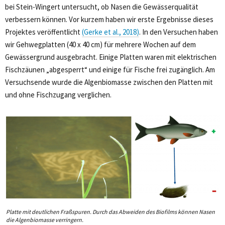
bei Stein-Wingert untersucht, ob Nasen die Gewässerqualität
verbessern können. Vor kurzem haben wir erste Ergebnisse dieses
Projektes veröffentlicht
(Gerke et al., 2018)
. In den Versuchen haben
wir Gehwegplatten (40 x 40 cm) für mehrere Wochen auf dem
Gewässergrund ausgebracht. Einige Platten waren mit elektrischen
Fischzäunen „abgesperrt“ und einige für Fische frei zugänglich. Am
Versuchsende wurde die Algenbiomasse zwischen den Platten mit
und ohne Fischzugang verglichen.
Platte mit deutlichen Fraßspuren. Durch das Abweiden des Biofilms können Nasen
die Algenbiomasse verringern.