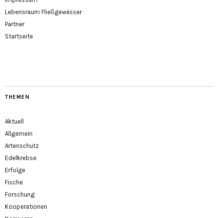
Lebensraum Fließgewässer
Partner
Startseite
THEMEN
Aktuell
Allgemein
Artenschutz
Edelkrebse
Erfolge
Fische
Forschung
Kooperationen