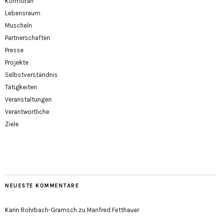
Kormoran
Lebensraum
Muscheln
Partnerschaften
Presse
Projekte
Selbstverständnis
Tätigkeiten
Veranstaltungen
Verantwortliche
Ziele
NEUESTE KOMMENTARE
Karin Rohrbach-Gramsch
zu
Manfred Fetthauer