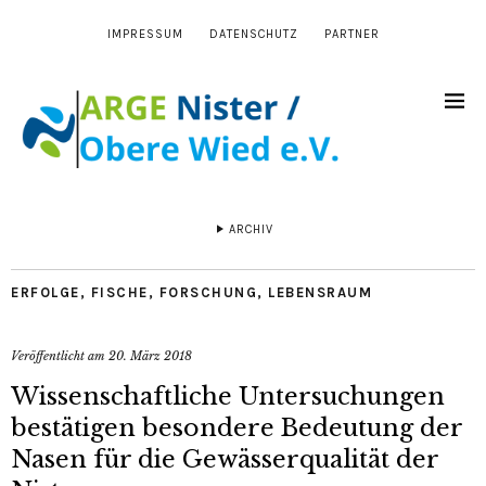
IMPRESSUM
DATENSCHUTZ
PARTNER
ARCHIV
ERFOLGE
,
FISCHE
,
FORSCHUNG
,
LEBENSRAUM
Veröffentlicht am
20. März 2018
Wissenschaftliche Untersuchungen
bestätigen besondere Bedeutung der
Nasen für die Gewässerqualität der