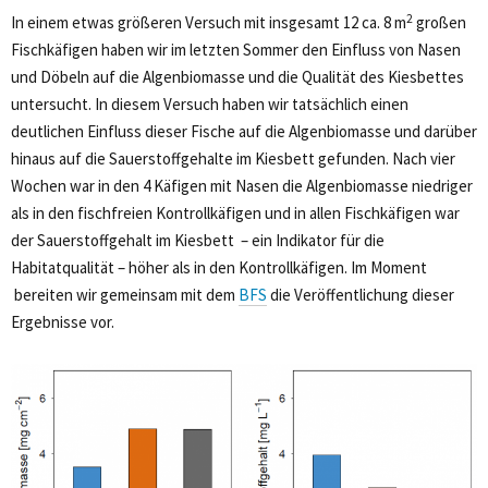
2
In einem etwas größeren Versuch mit insgesamt 12 ca. 8 m
großen
Fischkäfigen haben wir im letzten Sommer den Einfluss von Nasen
und Döbeln auf die Algenbiomasse und die Qualität des Kiesbettes
untersucht. In diesem Versuch haben wir tatsächlich einen
deutlichen Einfluss dieser Fische auf die Algenbiomasse und darüber
hinaus auf die Sauerstoffgehalte im Kiesbett gefunden. Nach vier
Wochen war in den 4 Käfigen mit Nasen die Algenbiomasse niedriger
als in den fischfreien Kontrollkäfigen und in allen Fischkäfigen war
der Sauerstoffgehalt im Kiesbett – ein Indikator für die
Habitatqualität – höher als in den Kontrollkäfigen. Im Moment
bereiten wir gemeinsam mit dem
BFS
die Veröffentlichung dieser
Ergebnisse vor.