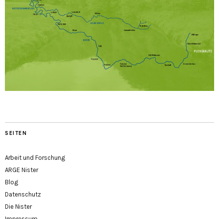
SEITEN
Arbeit und Forschung
ARGE Nister
Blog
Datenschutz
Die Nister
Impressum