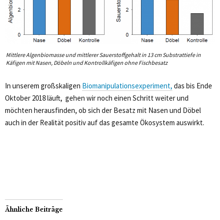
Mittlere Algenbiomasse und mittlerer Sauerstoffgehalt in 13 cm Substrattiefe in
Käfigen mit Nasen, Döbeln und Kontrollkäfigen ohne Fischbesatz
In unserem großskaligen
Biomanipulationsexperiment,
das bis Ende
Oktober 2018 läuft, gehen wir noch einen Schritt weiter und
möchten herausfinden, ob sich der Besatz mit Nasen und Döbel
auch in der Realität positiv auf das gesamte Ökosystem auswirkt.
Ähnliche Beiträge