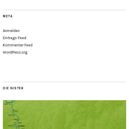
META
Anmelden
Eintrags-Feed
Kommentar-Feed
WordPress.org
DIE NISTER