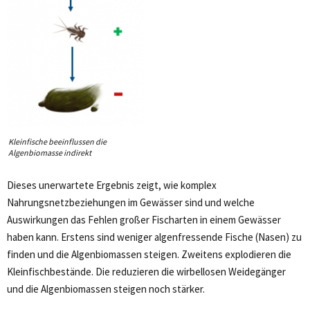
Kleinfische beeinflussen die
Algenbiomasse indirekt
Dieses unerwartete Ergebnis zeigt, wie komplex
Nahrungsnetzbeziehungen im Gewässer sind und welche
Auswirkungen das Fehlen großer Fischarten in einem Gewässer
haben kann. Erstens sind weniger algenfressende Fische (Nasen) zu
finden und die Algenbiomassen steigen. Zweitens explodieren die
Kleinfischbestände. Die reduzieren die wirbellosen Weidegänger
und die Algenbiomassen steigen noch stärker.