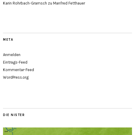
Karin Rohrbach-Gramsch
zu
Manfred Fetthauer
META
Anmelden
Eintrags-Feed
Kommentar-Feed
WordPress.org
DIE NISTER