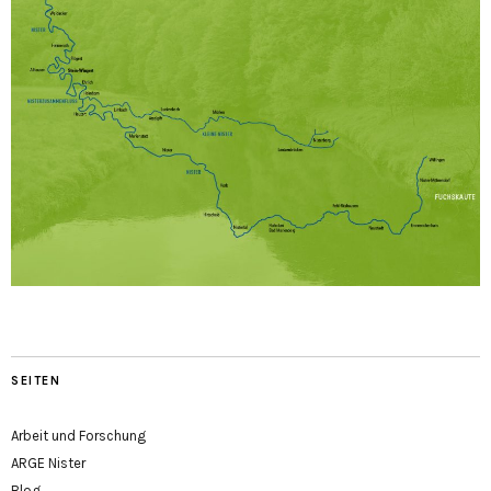
SEITEN
Arbeit und Forschung
ARGE Nister
Blog