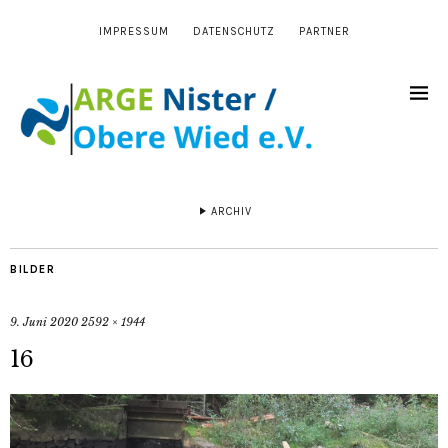
IMPRESSUM
DATENSCHUTZ
PARTNER
ARCHIV
BILDER
9. Juni 2020
2592 × 1944
16