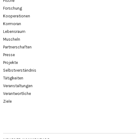
Fische
Forschung
Kooperationen
Kormoran
Lebensraum
Muscheln
Partnerschaften
Presse
Projekte
Selbstverständnis
Tätigkeiten
Veranstaltungen
Verantwortliche
Ziele