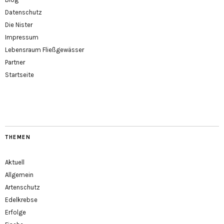
Datenschutz
Die Nister
Impressum
Lebensraum Fließgewässer
Partner
Startseite
THEMEN
Aktuell
Allgemein
Artenschutz
Edelkrebse
Erfolge