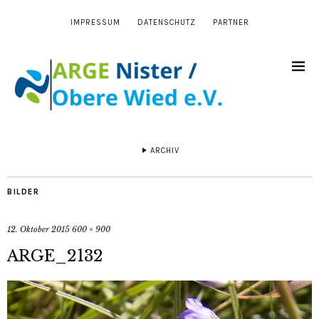
IMPRESSUM
DATENSCHUTZ
PARTNER
ARCHIV
BILDER
12. Oktober 2015
600 × 900
ARGE_2132