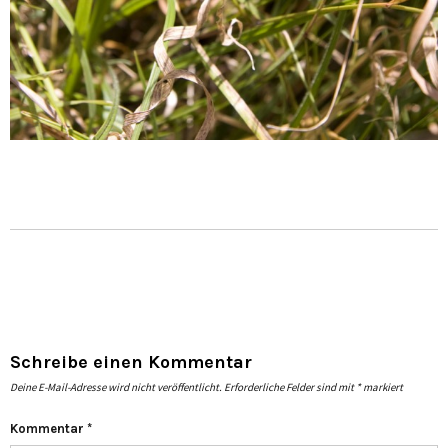
Schreibe einen Kommentar
Deine E-Mail-Adresse wird nicht veröffentlicht.
Erforderliche Felder sind mit
*
markiert
Kommentar
*