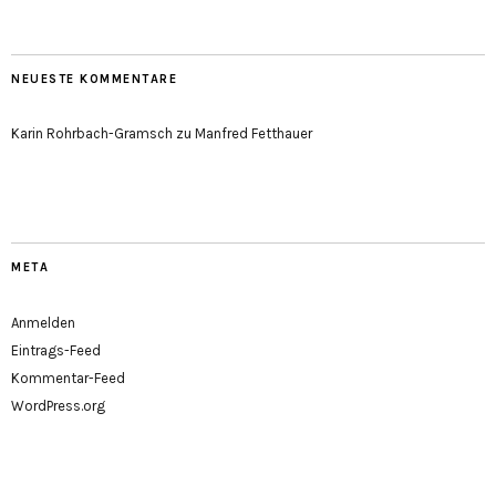
NEUESTE KOMMENTARE
Karin Rohrbach-Gramsch
zu
Manfred Fetthauer
META
Anmelden
Eintrags-Feed
Kommentar-Feed
WordPress.org