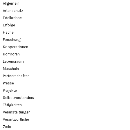
Allgemein
Artenschutz
Edelkrebse
Erfolge
Fische
Forschung
Kooperationen
Kormoran
Lebensraum
Muscheln
Partnerschaften
Presse
Projekte
Selbstverständnis
Tätigkeiten
Veranstaltungen
Verantwortliche
Ziele