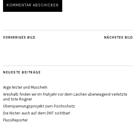
VORHERIGES BILD
NÄCHSTES BILD
NEUESTE BEITRÄGE
Arge Nister und Muscheln
Weshalb finden wir im Frühjahr vor dem Laichen überwiegend verletzte
und tote Rogner
Überspannungsprojekt zum Fischschutz
Die Nister: auch auf dem DNT sichtbar!
FlussReporter