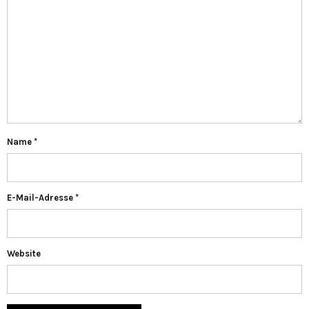
Name
*
E-Mail-Adresse
*
Website