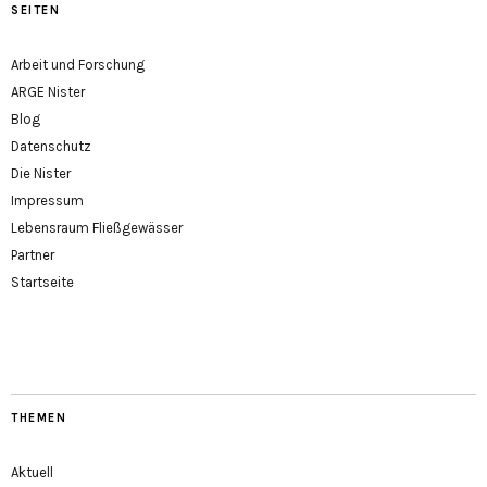
SEITEN
Arbeit und Forschung
ARGE Nister
Blog
Datenschutz
Die Nister
Impressum
Lebensraum Fließgewässer
Partner
Startseite
THEMEN
Aktuell