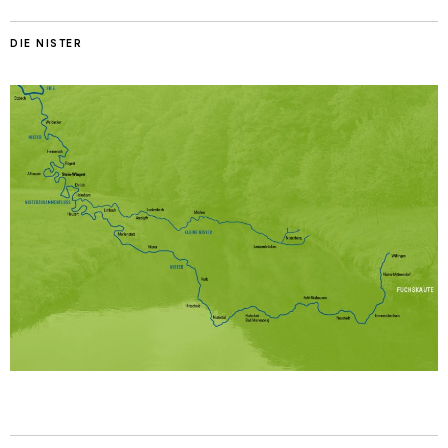
DIE NISTER