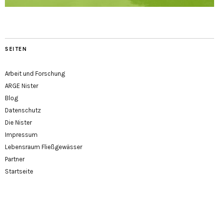
SEITEN
Arbeit und Forschung
ARGE Nister
Blog
Datenschutz
Die Nister
Impressum
Lebensraum Fließgewässer
Partner
Startseite