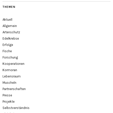
THEMEN
Aktuell
Allgemein
Artenschutz
Edelkrebse
Erfolge
Fische
Forschung
Kooperationen
Kormoran
Lebensraum
Muscheln
Partnerschaften
Presse
Projekte
Selbstverständnis