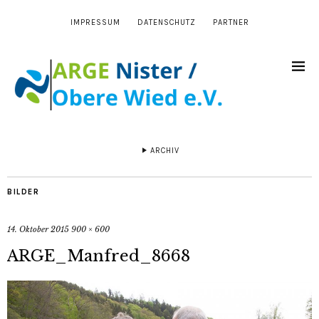
IMPRESSUM
DATENSCHUTZ
PARTNER
ARCHIV
BILDER
14. Oktober 2015
900 × 600
ARGE_Manfred_8668