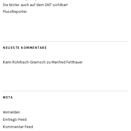
Die Nister: auch auf dem DNT sichtbar!
FlussReporter
NEUESTE KOMMENTARE
Karin Rohrbach-Gramsch
zu
Manfred Fetthauer
META
Anmelden
Eintrags-Feed
Kommentar-Feed