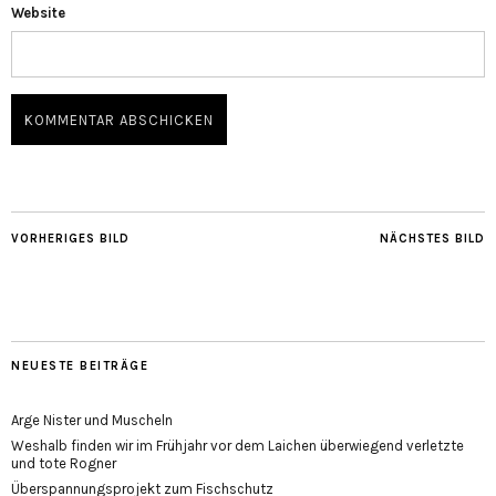
Website
VORHERIGES BILD
NÄCHSTES BILD
NEUESTE BEITRÄGE
Arge Nister und Muscheln
Weshalb finden wir im Frühjahr vor dem Laichen überwiegend verletzte
und tote Rogner
Überspannungsprojekt zum Fischschutz