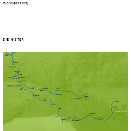
WordPress.org
DIE NISTER