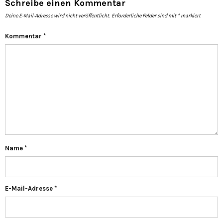
Schreibe einen Kommentar
Deine E-Mail-Adresse wird nicht veröffentlicht.
Erforderliche Felder sind mit
*
markiert
Kommentar
*
Name
*
E-Mail-Adresse
*