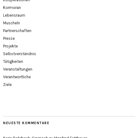
Kormoran
Lebensraum
Muscheln
Partnerschaften
Presse
Projekte
Selbstverständnis
Tätigkeiten
Veranstaltungen
Verantwortliche
Ziele
NEUESTE KOMMENTARE