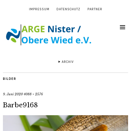
IMPRESSUM
DATENSCHUTZ
PARTNER
ARCHIV
BILDER
9. Juni 2020
4088 × 2576
Barbe9168