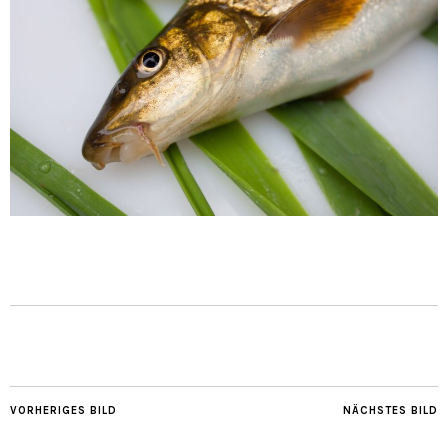
VORHERIGES BILD
NÄCHSTES BILD