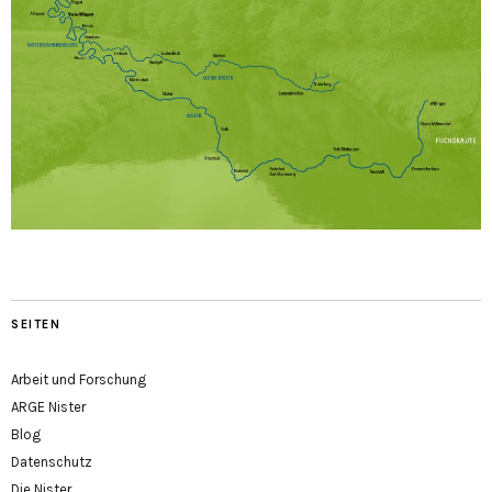
SEITEN
Arbeit und Forschung
ARGE Nister
Blog
Datenschutz
Die Nister