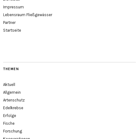
Impressum
Lebensraum Fließgewässer
Partner
Startseite
THEMEN
Aktuell
Allgemein
Artenschutz
Edelkrebse
Erfolge
Fische
Forschung
Kooperationen