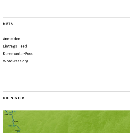
META
Anmelden
Eintrags-Feed
Kommentar-Feed
WordPress.org
DIE NISTER