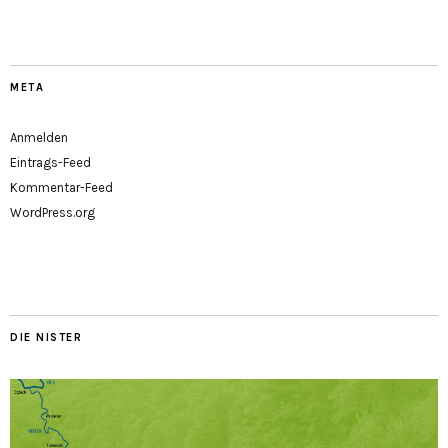
META
Anmelden
Eintrags-Feed
Kommentar-Feed
WordPress.org
DIE NISTER