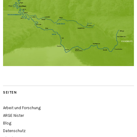
SEITEN
Arbeit und Forschung
ARGE Nister
Blog
Datenschutz