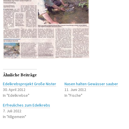
Ähnliche Beiträge
Edelkrebsprojekt Große Nister
Nasen halten Gewässer sauber
30. April 2012
11. Juni 2012
In "Edelkrebse"
In "Fische"
Erfreuliches zum Edelkrebs
7. Juli 2022
In "Allgemein"