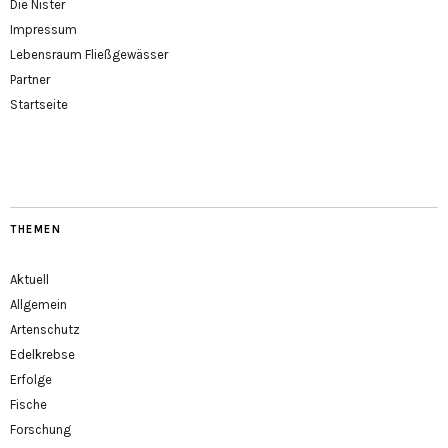
Die Nister
Impressum
Lebensraum Fließgewässer
Partner
Startseite
THEMEN
Aktuell
Allgemein
Artenschutz
Edelkrebse
Erfolge
Fische
Forschung