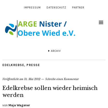
IMPRESSUM
DATENSCHUTZ
PARTNER
ARCHIV
EDELKREBSE
,
PRESSE
Veröffentlicht am
31. Mai 2012
Schreibe einen Kommentar
Edelkrebse sollen wieder heimisch
werden
von
Maja Wagener