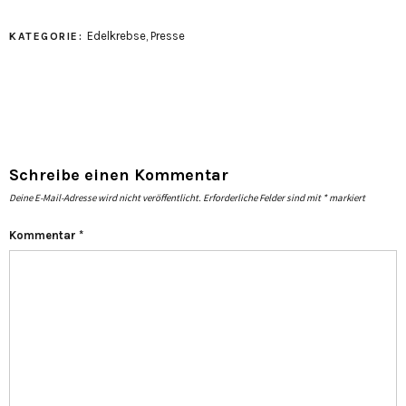
Edelkrebse
,
Presse
KATEGORIE:
Schreibe einen Kommentar
Deine E-Mail-Adresse wird nicht veröffentlicht.
Erforderliche Felder sind mit
*
markiert
Kommentar
*