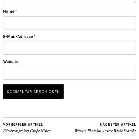
Name
*
E-Mail-Adresse
*
Website
VORHERIGER ARTIKEL
NÄCHSTER ARTIKEL
Edelkrebsprojekt Große Nister
Warum Phosphat unsere Bäche bedroht