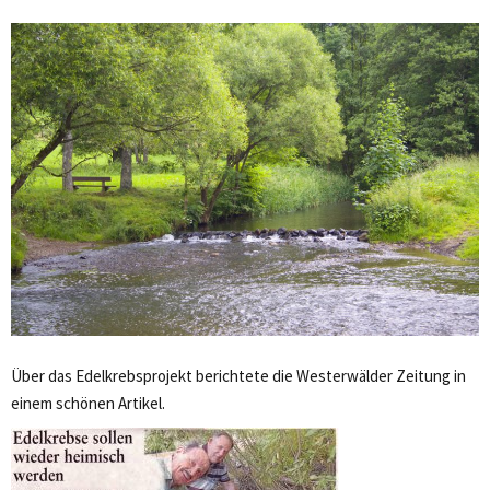
Über das Edelkrebsprojekt berichtete die Westerwälder Zeitung in
einem schönen Artikel.