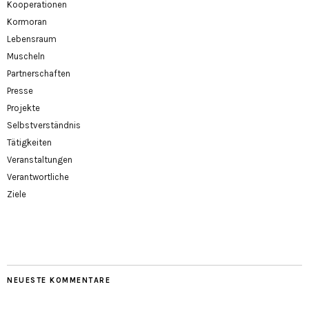
Kooperationen
Kormoran
Lebensraum
Muscheln
Partnerschaften
Presse
Projekte
Selbstverständnis
Tätigkeiten
Veranstaltungen
Verantwortliche
Ziele
NEUESTE KOMMENTARE