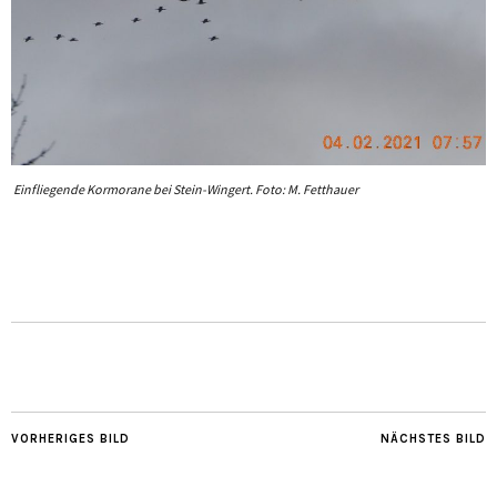
Einfliegende Kormorane bei Stein-Wingert. Foto: M. Fetthauer
VORHERIGES BILD
NÄCHSTES BILD