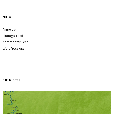
META
Anmelden
Eintrags-Feed
Kommentar-Feed
WordPress.org
DIE NISTER