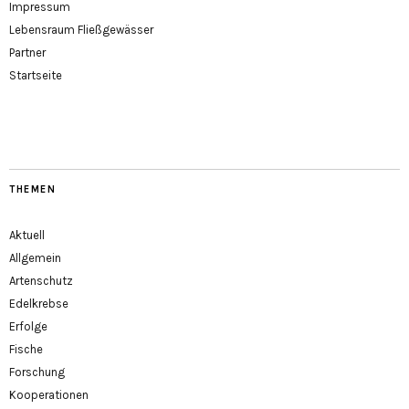
Impressum
Lebensraum Fließgewässer
Partner
Startseite
THEMEN
Aktuell
Allgemein
Artenschutz
Edelkrebse
Erfolge
Fische
Forschung
Kooperationen