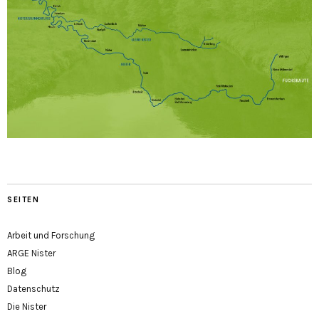
SEITEN
Arbeit und Forschung
ARGE Nister
Blog
Datenschutz
Die Nister