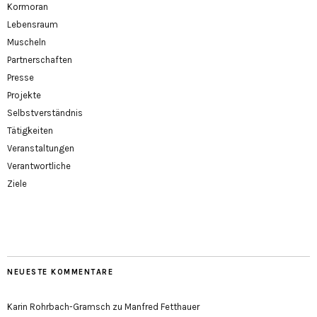
Kormoran
Lebensraum
Muscheln
Partnerschaften
Presse
Projekte
Selbstverständnis
Tätigkeiten
Veranstaltungen
Verantwortliche
Ziele
NEUESTE KOMMENTARE
Karin Rohrbach-Gramsch
zu
Manfred Fetthauer