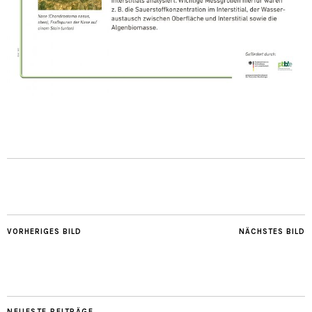
VORHERIGES BILD
NÄCHSTES BILD
NEUESTE BEITRÄGE