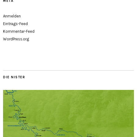
META
Anmelden
Eintrags-Feed
Kommentar-Feed
WordPress.org
DIE NISTER