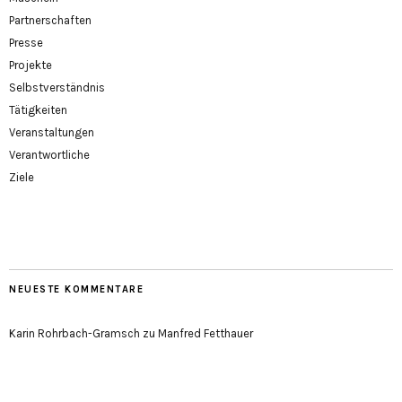
Partnerschaften
Presse
Projekte
Selbstverständnis
Tätigkeiten
Veranstaltungen
Verantwortliche
Ziele
NEUESTE KOMMENTARE
Karin Rohrbach-Gramsch
zu
Manfred Fetthauer