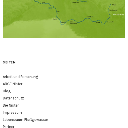
SEITEN
Arbeit und Forschung
ARGE Nister
Blog
Datenschutz
Die Nister
Impressum
Lebensraum Fließgewässer
Partner