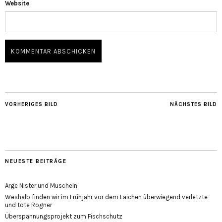
Website
VORHERIGES BILD
NÄCHSTES BILD
NEUESTE BEITRÄGE
Arge Nister und Muscheln
Weshalb finden wir im Frühjahr vor dem Laichen überwiegend verletzte
und tote Rogner
Überspannungsprojekt zum Fischschutz