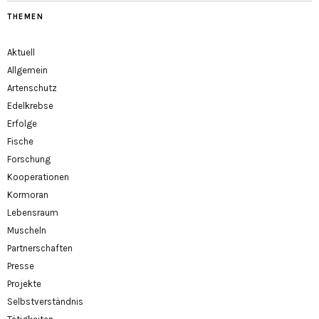
THEMEN
Aktuell
Allgemein
Artenschutz
Edelkrebse
Erfolge
Fische
Forschung
Kooperationen
Kormoran
Lebensraum
Muscheln
Partnerschaften
Presse
Projekte
Selbstverständnis