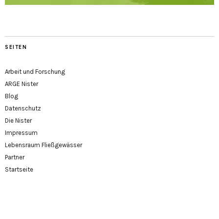
SEITEN
Arbeit und Forschung
ARGE Nister
Blog
Datenschutz
Die Nister
Impressum
Lebensraum Fließgewässer
Partner
Startseite