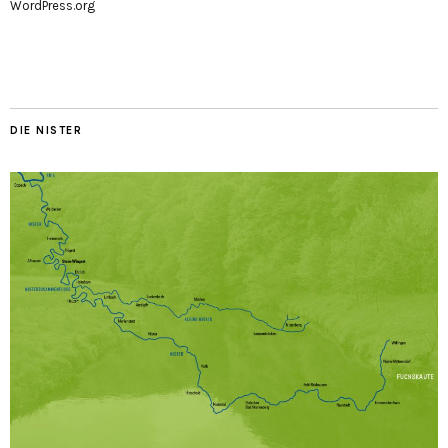
WordPress.org
DIE NISTER