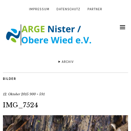
IMPRESSUM
DATENSCHUTZ
PARTNER
ARCHIV
BILDER
12. Oktober 2015
900 × 591
IMG_7524