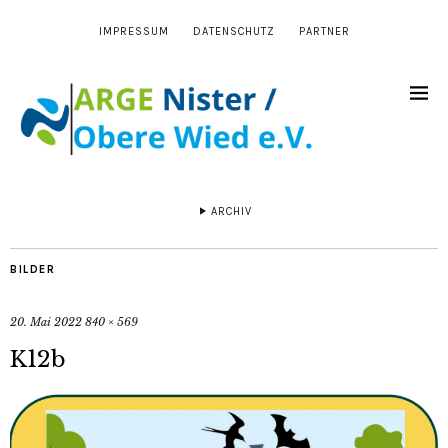
IMPRESSUM
DATENSCHUTZ
PARTNER
ARCHIV
BILDER
20. Mai 2022
840 × 569
K12b