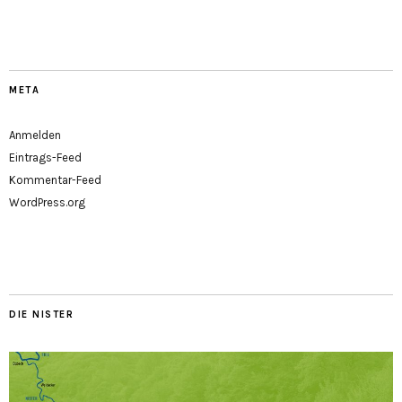
META
Anmelden
Eintrags-Feed
Kommentar-Feed
WordPress.org
DIE NISTER