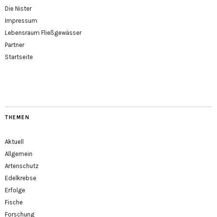
Die Nister
Impressum
Lebensraum Fließgewässer
Partner
Startseite
THEMEN
Aktuell
Allgemein
Artenschutz
Edelkrebse
Erfolge
Fische
Forschung