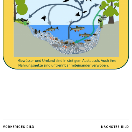
VORHERIGES BILD
NÄCHSTES BILD