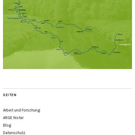
SEITEN
Arbeit und Forschung
ARGE Nister
Blog
Datenschutz