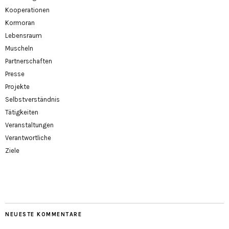
Kooperationen
Kormoran
Lebensraum
Muscheln
Partnerschaften
Presse
Projekte
Selbstverständnis
Tätigkeiten
Veranstaltungen
Verantwortliche
Ziele
NEUESTE KOMMENTARE