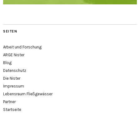
SEITEN
Arbeit und Forschung
ARGE Nister
Blog
Datenschutz
Die Nister
Impressum
Lebensraum Fließgewässer
Partner
Startseite