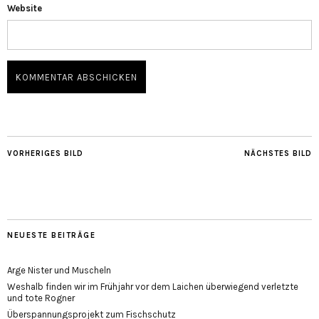
Website
VORHERIGES BILD
NÄCHSTES BILD
NEUESTE BEITRÄGE
Arge Nister und Muscheln
Weshalb finden wir im Frühjahr vor dem Laichen überwiegend verletzte
und tote Rogner
Überspannungsprojekt zum Fischschutz