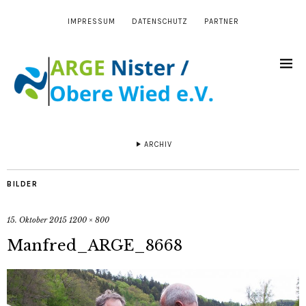
IMPRESSUM
DATENSCHUTZ
PARTNER
ARCHIV
BILDER
15. Oktober 2015
1200 × 800
Manfred_ARGE_8668