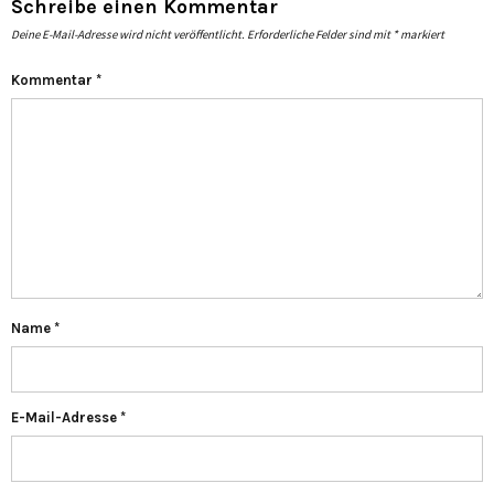
Schreibe einen Kommentar
Deine E-Mail-Adresse wird nicht veröffentlicht.
Erforderliche Felder sind mit
*
markiert
Kommentar
*
Name
*
E-Mail-Adresse
*