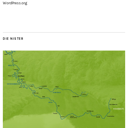
WordPress.org
DIE NISTER