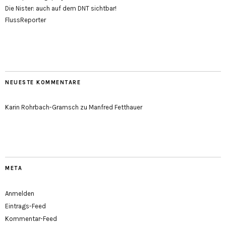
Die Nister: auch auf dem DNT sichtbar!
FlussReporter
NEUESTE KOMMENTARE
Karin Rohrbach-Gramsch
zu
Manfred Fetthauer
META
Anmelden
Eintrags-Feed
Kommentar-Feed