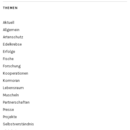
THEMEN
Aktuell
Allgemein
Artenschutz
Edelkrebse
Erfolge
Fische
Forschung
Kooperationen
Kormoran
Lebensraum
Muscheln
Partnerschaften
Presse
Projekte
Selbstverständnis