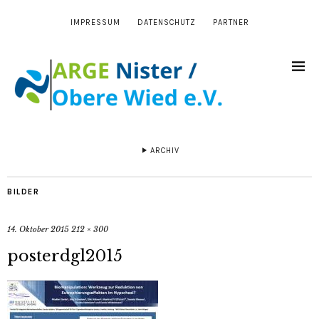
IMPRESSUM
DATENSCHUTZ
PARTNER
ARCHIV
BILDER
14. Oktober 2015
212 × 300
posterdgl2015