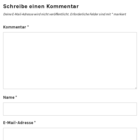
Schreibe einen Kommentar
Deine E-Mail-Adresse wird nicht veröffentlicht.
Erforderliche Felder sind mit
*
markiert
Kommentar
*
Name
*
E-Mail-Adresse
*