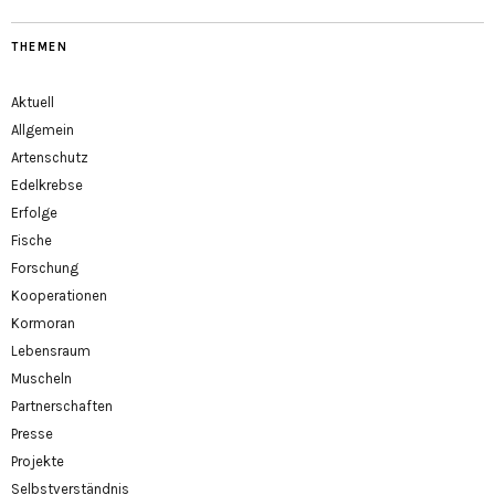
THEMEN
Aktuell
Allgemein
Artenschutz
Edelkrebse
Erfolge
Fische
Forschung
Kooperationen
Kormoran
Lebensraum
Muscheln
Partnerschaften
Presse
Projekte
Selbstverständnis