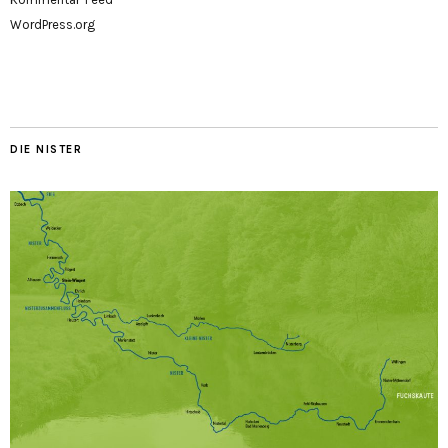
WordPress.org
DIE NISTER