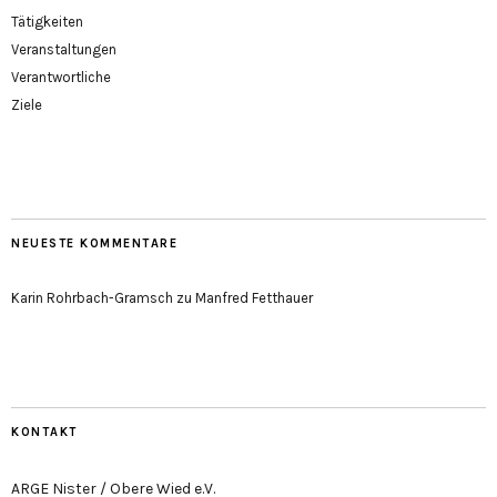
Tätigkeiten
Veranstaltungen
Verantwortliche
Ziele
NEUESTE KOMMENTARE
Karin Rohrbach-Gramsch
zu
Manfred Fetthauer
KONTAKT
ARGE Nister / Obere Wied e.V.