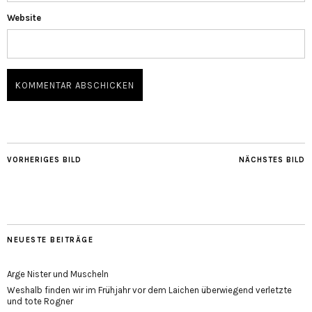
Website
VORHERIGES BILD
NÄCHSTES BILD
NEUESTE BEITRÄGE
Arge Nister und Muscheln
Weshalb finden wir im Frühjahr vor dem Laichen überwiegend verletzte
und tote Rogner