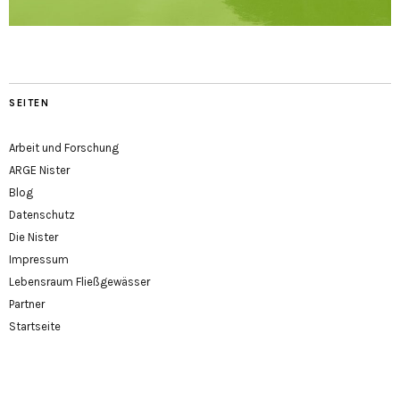
SEITEN
Arbeit und Forschung
ARGE Nister
Blog
Datenschutz
Die Nister
Impressum
Lebensraum Fließgewässer
Partner
Startseite