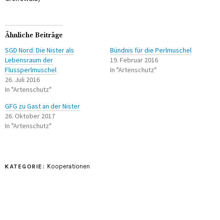
Ähnliche Beiträge
SGD Nord: Die Nister als
Bündnis für die Perlmuschel
Lebensraum der
19. Februar 2016
Flussperlmuschel
In "Artenschutz"
26. Juli 2016
In "Artenschutz"
GFG zu Gast an der Nister
26. Oktober 2017
In "Artenschutz"
Kooperationen
KATEGORIE: