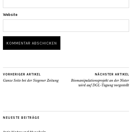
Website
VORHERIGER ARTIKEL
NÄCHSTER ARTIKEL
Ganze Seite bei der Siegener Zeitung
Biomanipulationsprojekt an der Nister
wird auf DGL-Tagung vorgestellt
NEUESTE BEITRÄGE