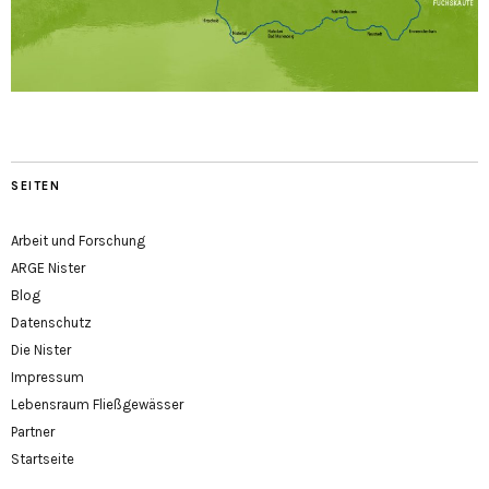
SEITEN
Arbeit und Forschung
ARGE Nister
Blog
Datenschutz
Die Nister
Impressum
Lebensraum Fließgewässer
Partner
Startseite