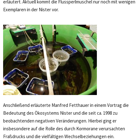
erläutert. Aktuell kommt die Flussperlmuschel nur noch mit wenigen
Exemplaren in der Nister vor.
Anschließend erläuterte Manfred Fetthauer in einem Vortrag die
Bedeutung des Ökosystems Nister und die seit ca. 1998 zu
beobachtenden negativen Veränderungen. Hierbei ging er
insbesondere auf die Rolle des durch Kormorane verursachten
Fraßdrucks und die vielfältigen Wechselbeziehungen ein.