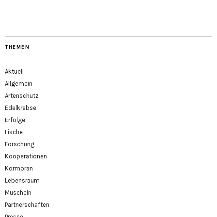
THEMEN
Aktuell
Allgemein
Artenschutz
Edelkrebse
Erfolge
Fische
Forschung
Kooperationen
Kormoran
Lebensraum
Muscheln
Partnerschaften
Presse