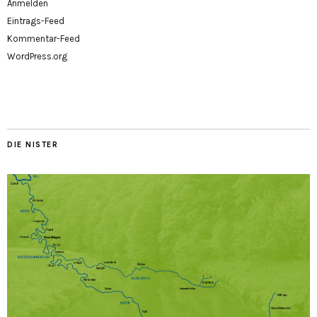
Anmelden
Eintrags-Feed
Kommentar-Feed
WordPress.org
DIE NISTER