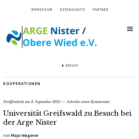
IMPRESSUM
DATENSCHUTZ
PARTNER
ARCHIV
KOOPERATIONEN
Veröffentlicht am
8. September 2015
Schreibe einen Kommentar
Universität Greifswald zu Besuch bei
der Arge Nister
von
Maja Wagener