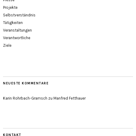
Projekte
Selbstverständnis
Tätigkeiten
Veranstaltungen
Verantwortliche
Ziele
NEUESTE KOMMENTARE
Karin Rohrbach-Gramsch
zu
Manfred Fetthauer
KONTAKT