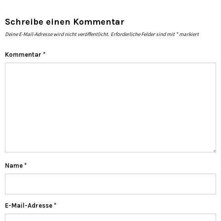
Schreibe einen Kommentar
Deine E-Mail-Adresse wird nicht veröffentlicht.
Erforderliche Felder sind mit
*
markiert
Kommentar
*
Name
*
E-Mail-Adresse
*