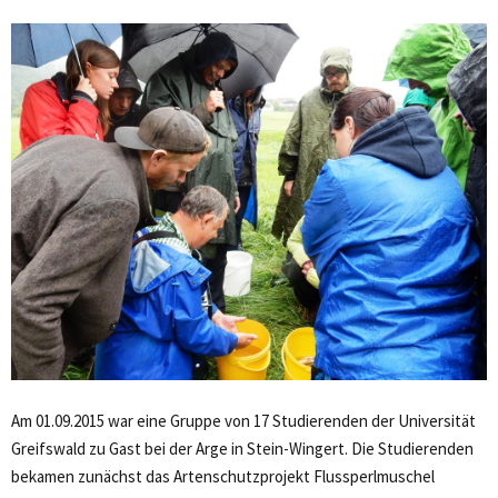
Am 01.09.2015 war eine Gruppe von 17 Studierenden der Universität
Greifswald zu Gast bei der Arge in Stein-Wingert. Die Studierenden
bekamen zunächst das Artenschutzprojekt Flussperlmuschel