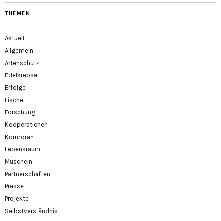
THEMEN
Aktuell
Allgemein
Artenschutz
Edelkrebse
Erfolge
Fische
Forschung
Kooperationen
Kormoran
Lebensraum
Muscheln
Partnerschaften
Presse
Projekte
Selbstverständnis