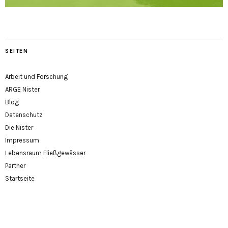
SEITEN
Arbeit und Forschung
ARGE Nister
Blog
Datenschutz
Die Nister
Impressum
Lebensraum Fließgewässer
Partner
Startseite