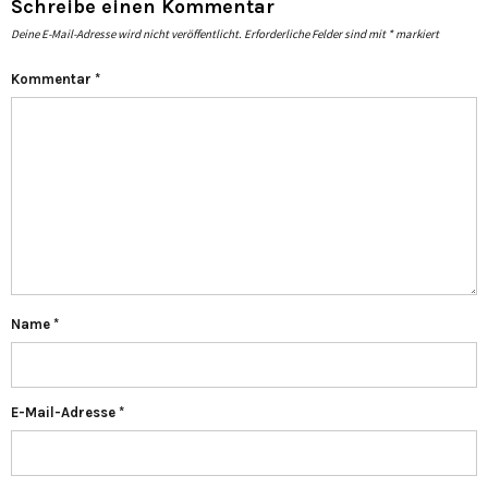
Schreibe einen Kommentar
Deine E-Mail-Adresse wird nicht veröffentlicht.
Erforderliche Felder sind mit
*
markiert
Kommentar
*
Name
*
E-Mail-Adresse
*