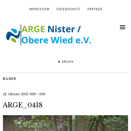
IMPRESSUM
DATENSCHUTZ
PARTNER
ARCHIV
BILDER
12. Oktober 2015
900 × 600
ARGE_0418