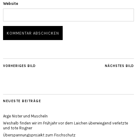
Website
VORHERIGES BILD
NÄCHSTES BILD
NEUESTE BEITRÄGE
Arge Nister und Muscheln
Weshalb finden wir im Frühjahr vor dem Laichen überwiegend verletzte
und tote Rogner
Überspannungsprojekt zum Fischschutz