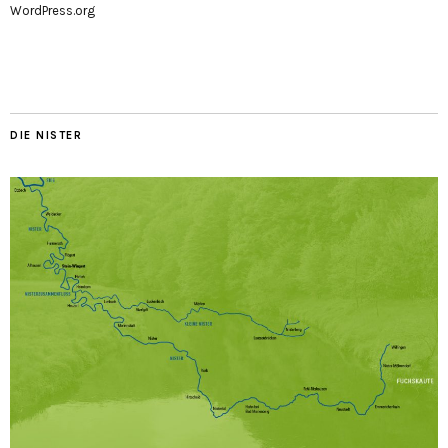
WordPress.org
DIE NISTER