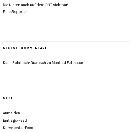
Die Nister: auch auf dem DNT sichtbar!
FlussReporter
NEUESTE KOMMENTARE
Karin Rohrbach-Gramsch
zu
Manfred Fetthauer
META
Anmelden
Eintrags-Feed
Kommentar-Feed