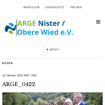
IMPRESSUM
DATENSCHUTZ
PARTNER
ARCHIV
BILDER
12. Oktober 2015
900 × 600
ARGE_0422