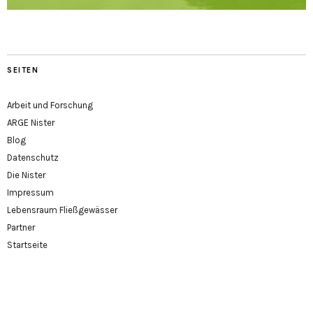
SEITEN
Arbeit und Forschung
ARGE Nister
Blog
Datenschutz
Die Nister
Impressum
Lebensraum Fließgewässer
Partner
Startseite