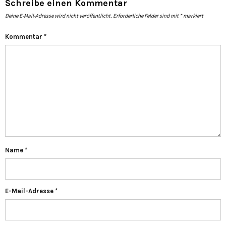
Schreibe einen Kommentar
Deine E-Mail-Adresse wird nicht veröffentlicht.
Erforderliche Felder sind mit
*
markiert
Kommentar
*
Name
*
E-Mail-Adresse
*