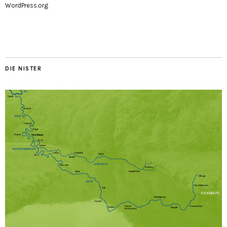
WordPress.org
DIE NISTER