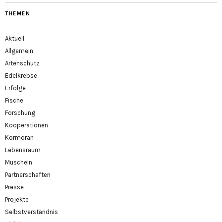
THEMEN
Aktuell
Allgemein
Artenschutz
Edelkrebse
Erfolge
Fische
Forschung
Kooperationen
Kormoran
Lebensraum
Muscheln
Partnerschaften
Presse
Projekte
Selbstverständnis