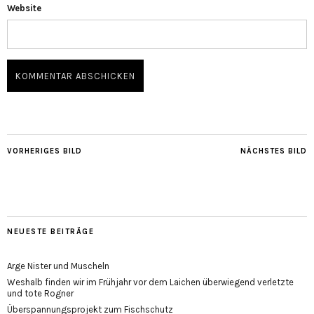
Website
VORHERIGES BILD
NÄCHSTES BILD
NEUESTE BEITRÄGE
Arge Nister und Muscheln
Weshalb finden wir im Frühjahr vor dem Laichen überwiegend verletzte
und tote Rogner
Überspannungsprojekt zum Fischschutz