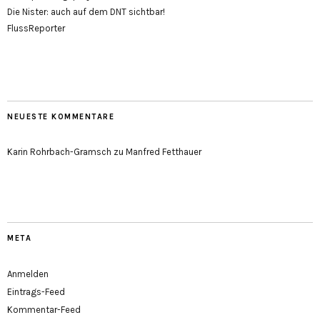
Die Nister: auch auf dem DNT sichtbar!
FlussReporter
NEUESTE KOMMENTARE
Karin Rohrbach-Gramsch
zu
Manfred Fetthauer
META
Anmelden
Eintrags-Feed
Kommentar-Feed