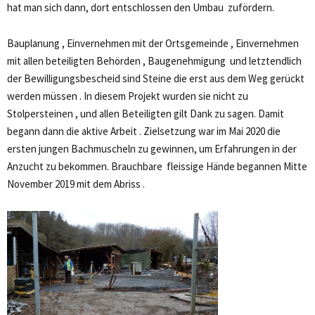
hat man sich dann, dort entschlossen den Umbau zufördern.
Bauplanung , Einvernehmen mit der Ortsgemeinde , Einvernehmen
mit allen beteiligten Behörden , Baugenehmigung und letztendlich
der Bewilligungsbescheid sind Steine die erst aus dem Weg gerückt
werden müssen . In diesem Projekt wurden sie nicht zu
Stolpersteinen , und allen Beteiligten gilt Dank zu sagen. Damit
begann dann die aktive Arbeit . Zielsetzung war im Mai 2020 die
ersten jungen Bachmuscheln zu gewinnen, um Erfahrungen in der
Anzucht zu bekommen. Brauchbare fleissige Hände begannen Mitte
November 2019 mit dem Abriss .