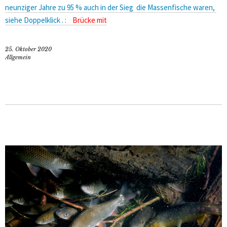
neunziger Jahre zu 95 % auch in der Sieg die Massenfische waren,
siehe Doppelklick . :
Brücke mit
25. Oktober 2020
Allgemein