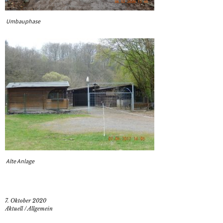
Umbauphase
Alte Anlage
7. Oktober 2020
Aktuell
/
Allgemein