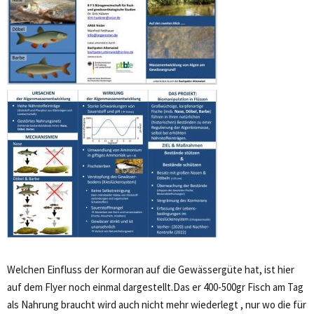
Welchen Einfluss der Kormoran auf die Gewässergüte hat, ist hier
auf dem Flyer noch einmal dargestellt.Das er 400-500gr Fisch am Tag
als Nahrung braucht wird auch nicht mehr wiederlegt , nur wo die für