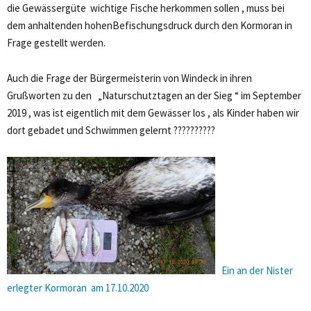
die Gewässergüte wichtige Fische herkommen sollen , muss bei
dem anhaltenden hohenBefischungsdruck durch den Kormoran in
Frage gestellt werden.
Auch die Frage der Bürgermeisterin von Windeck in ihren
Grußworten zu den „Naturschutztagen an der Sieg “ im September
2019 , was ist eigentlich mit dem Gewässer los , als Kinder haben wir
dort gebadet und Schwimmen gelernt ??????????
Ein an der Nister
erlegter Kormoran am 17.10.2020