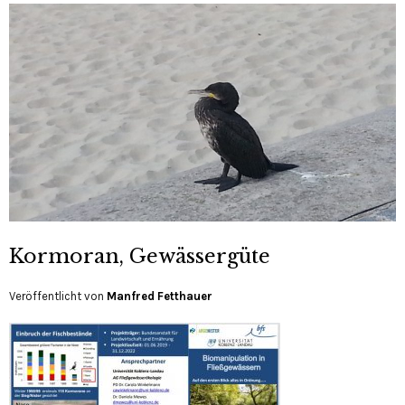
Kormoran, Gewässergüte
Veröffentlicht von
Manfred Fetthauer