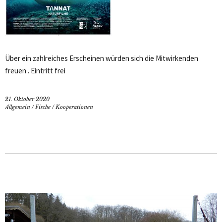
Über ein zahlreiches Erscheinen würden sich die Mitwirkenden
freuen . Eintritt frei
21. Oktober 2020
Allgemein
/
Fische
/
Kooperationen