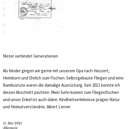
Nister verbindet Generationen
Als Kinder gingen wir gerne mit unserem Opa nach Heuzert,
Heimborn und Ehrlich zum Fischen. Selbstgebaute Fliegen und eine
Bambusrute waren die damalige Ausrüstung. Seit 2011 konnte ich
diesen Abschnitt pachten. Mein Sohn kommt zum Fliegenfischen
und unser Enkel ist auch dabei. Kindheitserlebnisse prägen Natur
und Heimatverständnis. Albert Lerner
11. Mai 2021
Allgemein