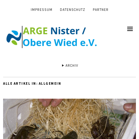
IMPRESSUM
DATENSCHUTZ
PARTNER
ARCHIV
ALLE ARTIKEL IN:
ALLGEMEIN