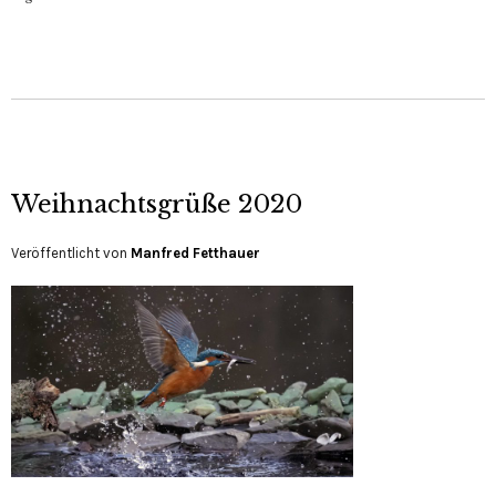
Weihnachtsgrüße 2020
Veröffentlicht von
Manfred Fetthauer