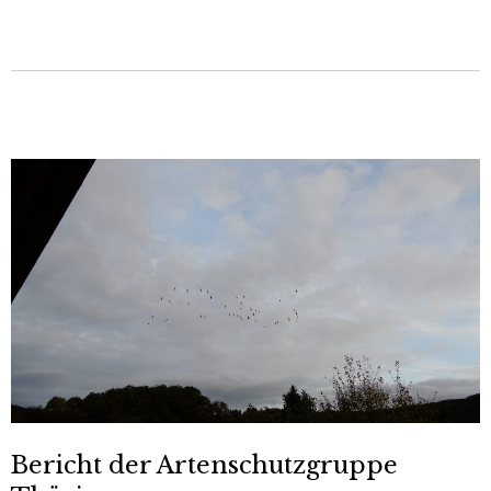
Bericht der Artenschutzgruppe