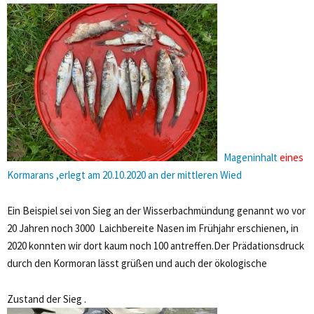
Mageninhalt
eines
Kormarans ,erlegt am 20.10.2020 an der mittleren Wied
Ein Beispiel sei von Sieg an der Wisserbachmündung genannt wo vor
20 Jahren noch 3000 Laichbereite Nasen im Frühjahr erschienen, in
2020 konnten wir dort kaum noch 100 antreffen.Der Prädationsdruck
durch den Kormoran lässt grüßen und auch der ökologische
Zustand der Sieg .