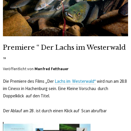
Premiere “ Der Lachs im Westerwald
„
Veröffentlicht von
Manfred Fetthauer
Die Premiere des Films „Der
Lachs im Westerwald“
wird nun am 28.8
im Cinexx in Hachenburg sein. Eine Kleine Vorschau durch
Doppelklick auf den Titel.
Der Ablauf am 28 . ist durch einen Klick auf Scan abrufbar