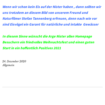
Wenn wir schon kein Eis auf der Nister haben , dann sollten wir
uns
trotzdem an diesem Bild von unserem Freund und
Naturfilmer Stefan Tannenberg
erfreuen, denn nach wie vor
sind Eisvögel ein Garant für natürliche und intakte
Gewässer
In diesem Sinne wünscht die Arge Nister allen Homepage
Besuchern
ein friedvolles Weihnachtsfest und einen guten
Start in ein hoffentlich Positives 2021
24. Dezember 2020
Allgemein