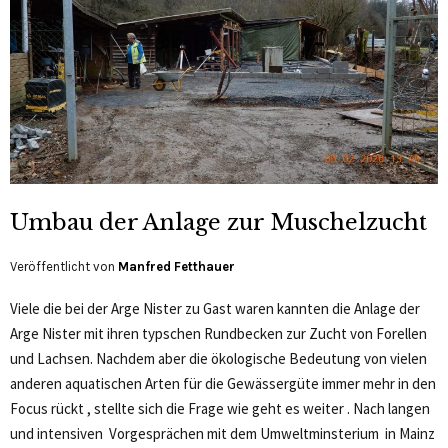
Umbau der Anlage zur Muschelzucht
Veröffentlicht von
Manfred Fetthauer
Viele die bei der Arge Nister zu Gast waren kannten die Anlage der
Arge Nister mit ihren typschen Rundbecken zur Zucht von Forellen
und Lachsen. Nachdem aber die ökologische Bedeutung von vielen
anderen aquatischen Arten für die Gewässergüte immer mehr in den
Focus rückt , stellte sich die Frage wie geht es weiter . Nach langen
und intensiven Vorgesprächen mit dem Umweltminsterium in Mainz