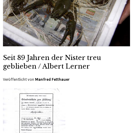
Seit 89 Jahren der Nister treu
geblieben / Albert Lerner
Veröffentlicht von
Manfred Fetthauer